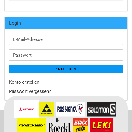
Login
E-
Mail-
Adresse
Passwort
ANMELDEN
Konto erstellen
Passwort vergessen?