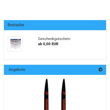
Bestseller
Geschenkgutschein
ab 0,00 EUR
Angebote