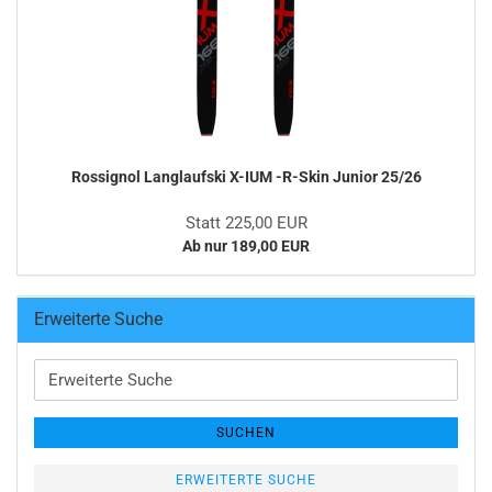
Rossignol Langlaufski X-IUM -R-Skin Junior 25/26
Statt 225,00 EUR
Ab nur 189,00 EUR
Erweiterte Suche
Erweiterte
Suche
SUCHEN
ERWEITERTE SUCHE