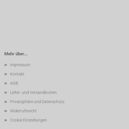
Mehr über...
Impressum
Kontakt
AGB
Liefer- und Versandkosten
Privatsphäre und Datenschutz
Widerrufsrecht
Cookie Einstellungen