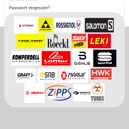
Passwort vergessen?