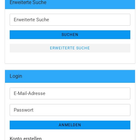
Erweiterte Suche
Erweiterte
Suche
SUCHEN
ERWEITERTE SUCHE
Login
E-
Mail-
Adresse
Passwort
ANMELDEN
Konto erstellen