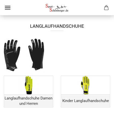
LANGLAUFHANDSCHUHE
Langlaufhandschuhe Damen
Kinder Langlaufhandschuhe
und Herren