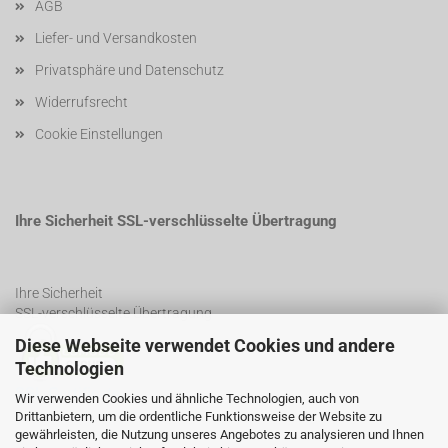
AGB
Liefer- und Versandkosten
Privatsphäre und Datenschutz
Widerrufsrecht
Cookie Einstellungen
Ihre Sicherheit SSL-verschlüsselte Übertragung
Ihre Sicherheit
SSL-verschlüsselte Übertragung
Diese Webseite verwendet Cookies und andere
Technologien
SSL Certificate
Wir verwenden Cookies und ähnliche Technologien, auch von
Drittanbietern, um die ordentliche Funktionsweise der Website zu
gewährleisten, die Nutzung unseres Angebotes zu analysieren und Ihnen