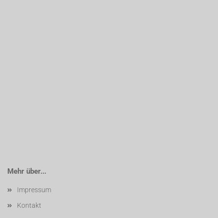
Mehr über...
Impressum
Kontakt