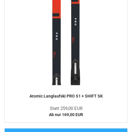
Atomic Langlaufski PRO S1 + SHIFT SK
Statt 259,00 EUR
Ab nur 169,00 EUR