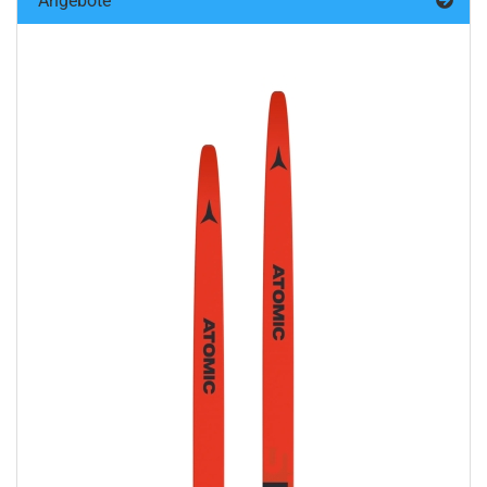
Angebote