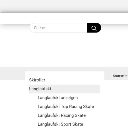
Suche...
Startseite
Skiroller
Langlaufski
Langlaufski anzeigen
Langlaufski Top Racing Skate
Langlaufski Racing Skate
Langlaufski Sport Skate