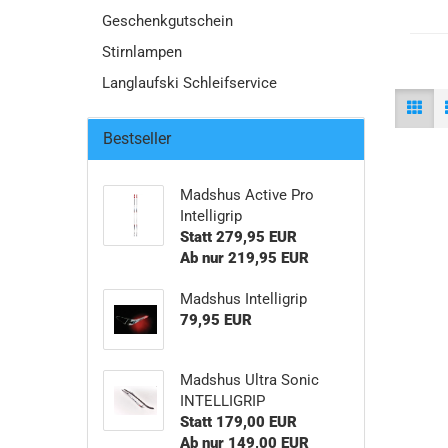
Geschenkgutschein
Stirnlampen
Langlaufski Schleifservice
Bestseller
Madshus Active Pro
Intelligrip
Statt 279,95 EUR
Ab nur 219,95 EUR
Madshus Intelligrip
79,95 EUR
Madshus Ultra Sonic
INTELLIGRIP
Statt 179,00 EUR
Ab nur 149,00 EUR