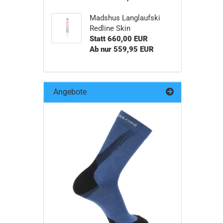
Madshus Langlaufski
Redline Skin
Statt 660,00 EUR
Ab nur 559,95 EUR
Angebote