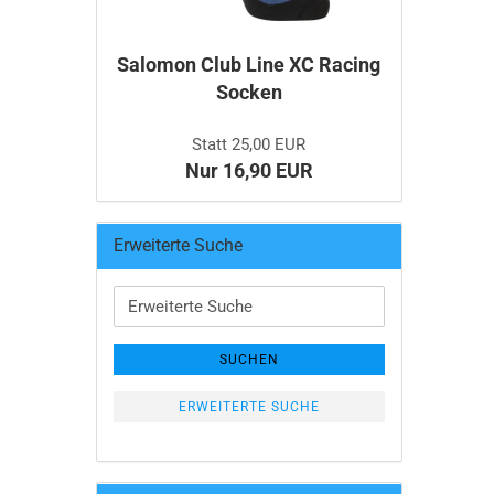
Salomon Club Line XC Racing
Socken
Statt 25,00 EUR
Nur 16,90 EUR
Erweiterte Suche
Erweiterte
Suche
SUCHEN
ERWEITERTE SUCHE