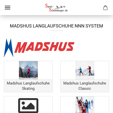
MADSHUS LANGLAUFSCHUHE NNN SYSTEM
Madshus Langlaufschuhe
Madshus Langlaufschuhe
Skating
Classic