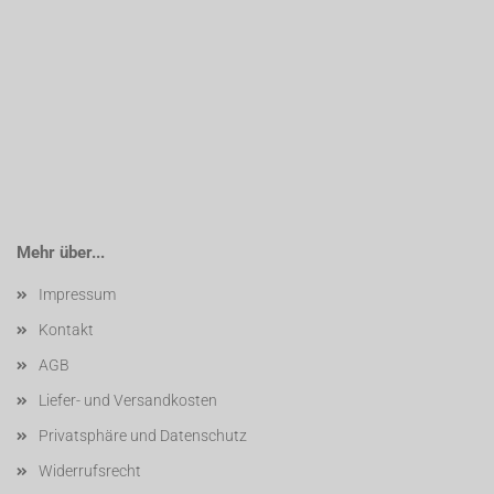
Mehr über...
Impressum
Kontakt
AGB
Liefer- und Versandkosten
Privatsphäre und Datenschutz
Widerrufsrecht