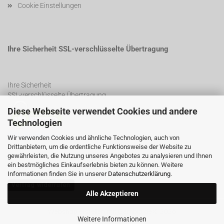
Cookie Einstellungen
Ihre Sicherheit SSL-verschlüsselte Übertragung
Ihre Sicherheit
SSL-verschlüsselte Übertragung
Diese Webseite verwendet Cookies und andere
Technologien
SSL Certificate
Wir verwenden Cookies und ähnliche Technologien, auch von
Drittanbietern, um die ordentliche Funktionsweise der Website zu
gewährleisten, die Nutzung unseres Angebotes zu analysieren und Ihnen
ein bestmögliches Einkaufserlebnis bieten zu können. Weitere
Informationen finden Sie in unserer
Datenschutzerklärung
.
Vertrag widerrufen
Alle Akzeptieren
Webshop erstellen
mit Gambio.de © 2026
Weitere Informationen