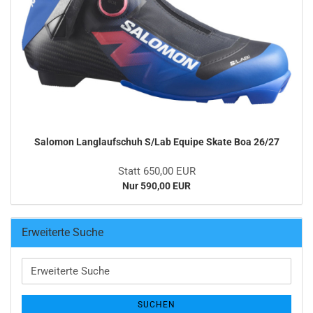
Salomon Langlaufschuh S/Lab Equipe Skate Boa 26/27
Statt 650,00 EUR
Nur 590,00 EUR
Erweiterte Suche
Erweiterte
Suche
SUCHEN