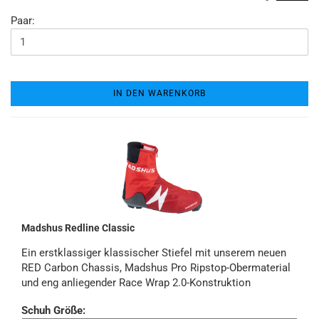
Paar:
IN DEN WARENKORB
Madshus Redline Classic
Ein erstklassiger klassischer Stiefel mit unserem neuen
RED Carbon Chassis, Madshus Pro Ripstop-Obermaterial
und eng anliegender Race Wrap 2.0-Konstruktion
Schuh Größe: