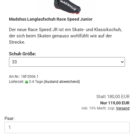
Madshus Langlaufschuh Race Speed Junior
Der neue Race Speed ​​JR ist ein Skate- und Klassikschuh,
der sich beim Skaten genauso wohlfühlt wie auf der
Strecke.
Schuh Größe:
Art.Nr.: 18F2006.1
Lieferzeit:
2-4 Tage
(Ausland abweichend)
Statt 180,00 EUR
Nur 119,00 EUR
inkl. 19% MwSt. zzgl.
Versand
Paar: