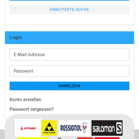
ERWEITERTE SUCHE
Login
E-
Mail-
Adresse
Passwort
ANMELDEN
Konto erstellen
Passwort vergessen?