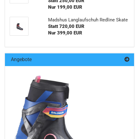
Statt 250,00 EUR
Nur 199,00 EUR
Madshus Langlaufschuh Redline Skate
Statt 720,00 EUR
Nur 399,00 EUR
Angebote