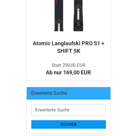
Atomic Langlaufski PRO S1 +
SHIFT SK
Statt 259,00 EUR
Ab nur 169,00 EUR
Erweiterte Suche
Erweiterte
Suche
SUCHEN