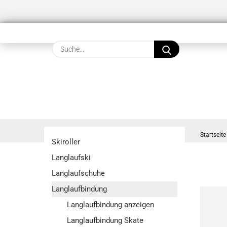
Suche...
Startseite
Skiroller
Langlaufski
Langlaufschuhe
Langlaufbindung
Langlaufbindung anzeigen
Langlaufbindung Skate