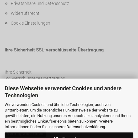
Privatsphäre und Datenschutz
Widerrufsrecht
Cookie Einstellungen
Ihre Sicherheit SSL-verschlüsselte Übertragung
Ihre Sicherheit
SSL-verschlüsselte Übertragung
Diese Webseite verwendet Cookies und andere
Technologien
SSL Certificate
Wir verwenden Cookies und ähnliche Technologien, auch von
Drittanbietern, um die ordentliche Funktionsweise der Website zu
gewährleisten, die Nutzung unseres Angebotes zu analysieren und Ihnen
ein bestmögliches Einkaufserlebnis bieten zu können. Weitere
Informationen finden Sie in unserer
Datenschutzerklärung
.
Vertrag widerrufen