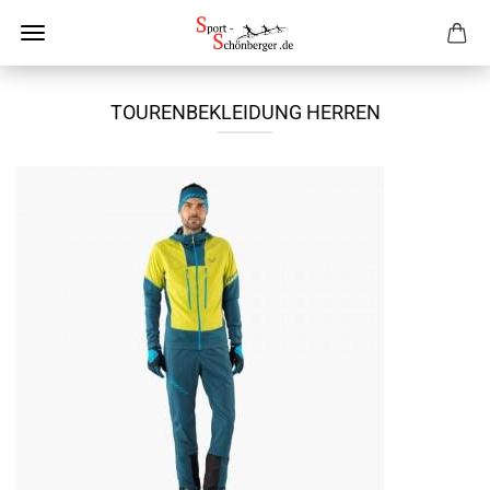
TOURENBEKLEIDUNG HERREN