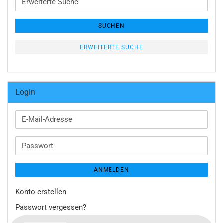
Suche
SUCHEN
ERWEITERTE SUCHE
Login
E-
Mail-
Adresse
Passwort
ANMELDEN
Konto erstellen
Passwort vergessen?