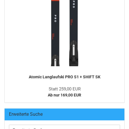
Atomic Langlaufski PRO S1 + SHIFT SK
Statt 259,00 EUR
Ab nur 169,00 EUR
Erweiterte Suche
Erweiterte