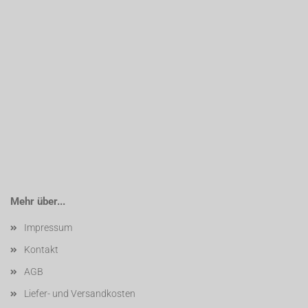
Mehr über...
Impressum
Kontakt
AGB
Liefer- und Versandkosten