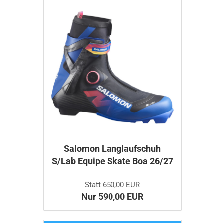
Salomon Langlaufschuh
S/Lab Equipe Skate Boa 26/27
Statt 650,00 EUR
Nur 590,00 EUR