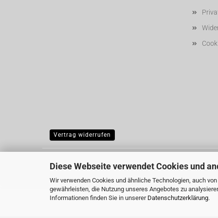
Priv
Wider
Cooki
Vertrag widerrufen
Diese Webseite verwendet Cookies und an
Wir verwenden Cookies und ähnliche Technologien, auch von D
gewährleisten, die Nutzung unseres Angebotes zu analysiere
Informationen finden Sie in unserer
Datenschutzerklärung
.