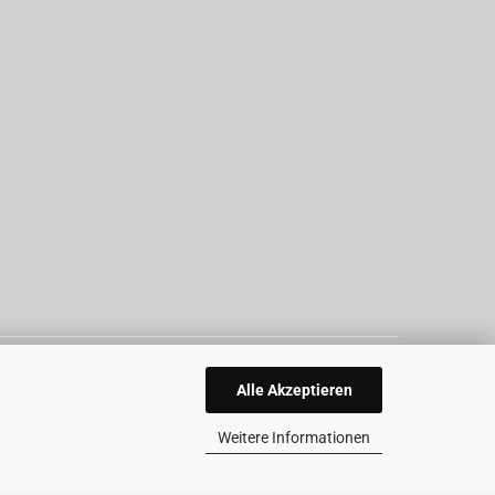
Alle Akzeptieren
Weitere Informationen