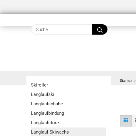
Suche...
Startseite
Skiroller
Langlaufski
Langlaufschuhe
Langlaufbindung
Langlaufstock
Langlauf Skiwachs