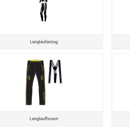
Langlaufanzug
Langlaufhosen