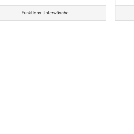
Funktions-Unterwäsche