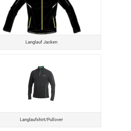
Langlauf Jacken
Langlaufshirt/Pullover