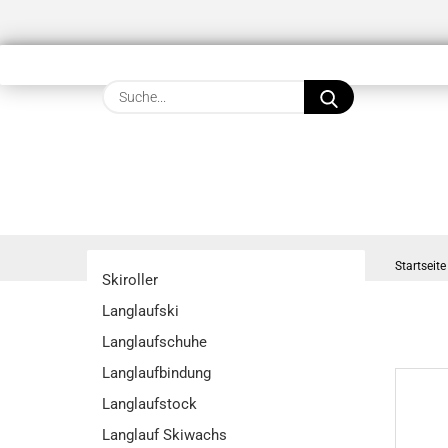
Suche...
Startseite
Skiroller
Langlaufski
Langlaufschuhe
Langlaufbindung
Langlaufstock
Langlauf Skiwachs