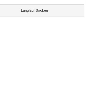
Langlauf Socken