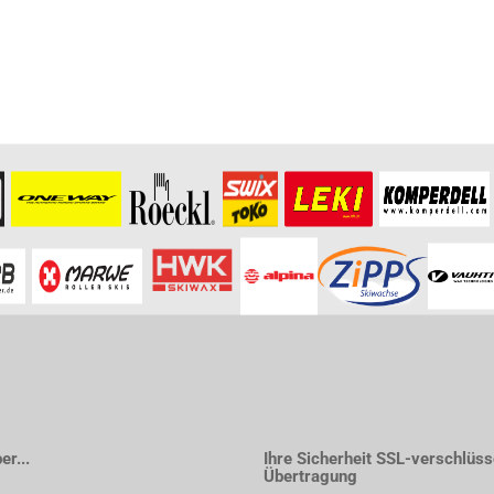
r...
Ihre Sicherheit SSL-verschlüss
Übertragung