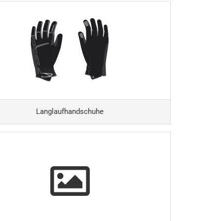
Langlaufhandschuhe