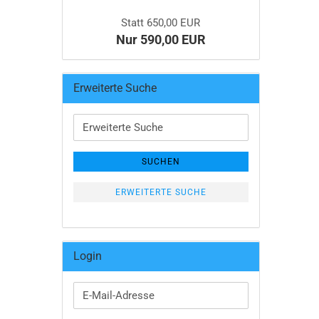
Statt 650,00 EUR
Nur 590,00 EUR
Erweiterte Suche
Erweiterte
Suche
SUCHEN
ERWEITERTE SUCHE
Login
E-
Mail-