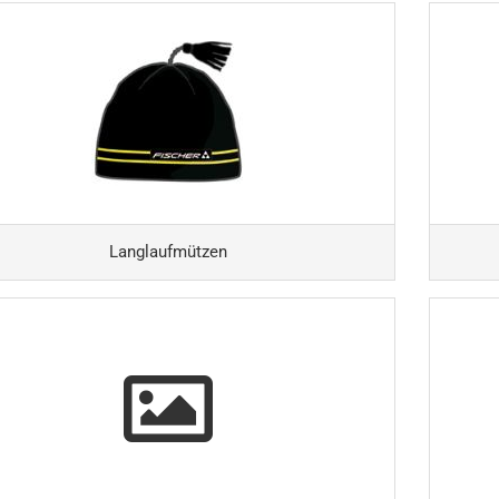
Langlaufmützen