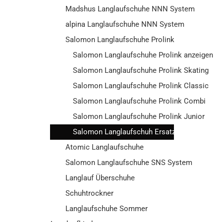
Madshus Langlaufschuhe NNN System
alpina Langlaufschuhe NNN System
Salomon Langlaufschuhe Prolink
Salomon Langlaufschuhe Prolink anzeigen
Salomon Langlaufschuhe Prolink Skating
Salomon Langlaufschuhe Prolink Classic
Salomon Langlaufschuhe Prolink Combi
Salomon Langlaufschuhe Prolink Junior
Salomon Langlaufschuh Ersatzteile
Atomic Langlaufschuhe
Salomon Langlaufschuhe SNS System
Langlauf Überschuhe
Schuhtrockner
Langlaufschuhe Sommer