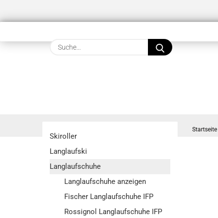
Suche...
Startseite
Skiroller
Langlaufski
Langlaufschuhe
Langlaufschuhe anzeigen
Fischer Langlaufschuhe IFP
Rossignol Langlaufschuhe IFP