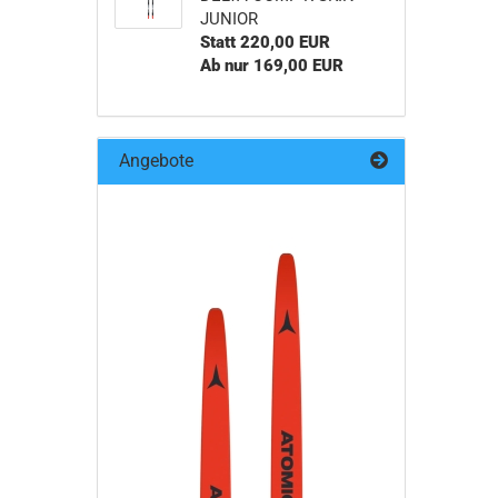
JUNIOR
Statt 220,00 EUR
Ab nur 169,00 EUR
Angebote