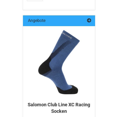
Angebote
Salomon Club Line XC Racing
Socken