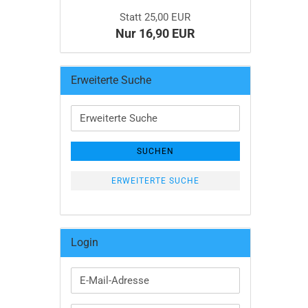
Statt 25,00 EUR
Nur 16,90 EUR
Erweiterte Suche
Erweiterte
Suche
SUCHEN
ERWEITERTE SUCHE
Login
E-
Mail-