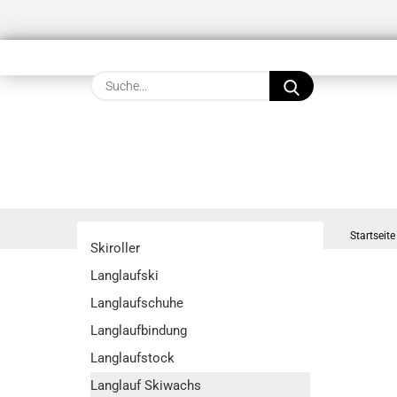
Suche...
Startseite
Skiroller
Langlaufski
Langlaufschuhe
Langlaufbindung
Langlaufstock
Langlauf Skiwachs