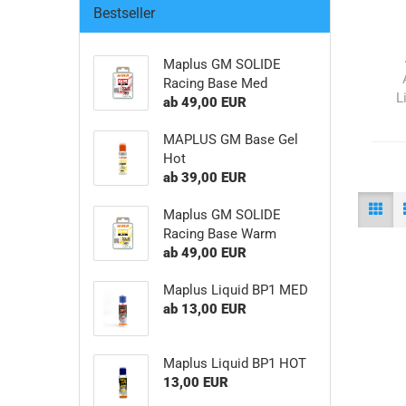
Bestseller
Maplus GM SOLIDE
Racing Base Med
L
ab 49,00 EUR
MAPLUS GM Base Gel
Hot
ab 39,00 EUR
Maplus GM SOLIDE
Racing Base Warm
ab 49,00 EUR
Maplus Liquid BP1 MED
ab 13,00 EUR
Maplus Liquid BP1 HOT
13,00 EUR