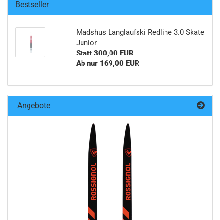
Bestseller
Madshus Langlaufski Redline 3.0 Skate
Junior
Statt 300,00 EUR
Ab nur 169,00 EUR
Angebote