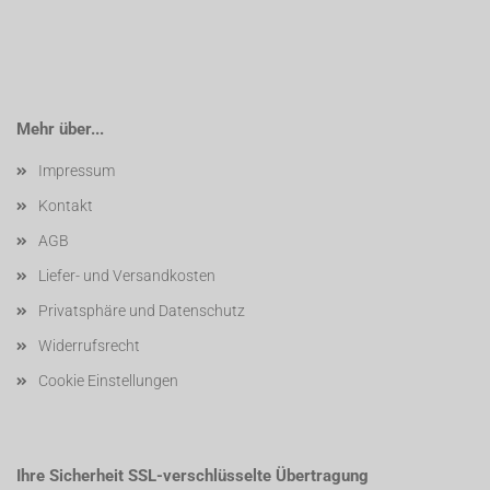
Mehr über...
Impressum
Kontakt
AGB
Liefer- und Versandkosten
Privatsphäre und Datenschutz
Widerrufsrecht
Cookie Einstellungen
Ihre Sicherheit SSL-verschlüsselte Übertragung