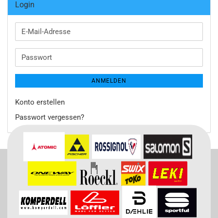
Login
E-
Mail-
Adresse
Passwort
ANMELDEN
Konto erstellen
Passwort vergessen?