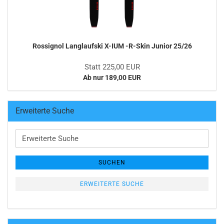
Rossignol Langlaufski X-IUM -R-Skin Junior 25/26
Statt 225,00 EUR
Ab nur 189,00 EUR
Erweiterte Suche
Erweiterte
Suche
SUCHEN
ERWEITERTE SUCHE