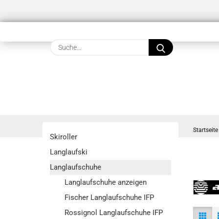
Suche...
Startseite
Skiroller
Langlaufski
Langlaufschuhe
Langlaufschuhe anzeigen
Fischer Langlaufschuhe IFP
Rossignol Langlaufschuhe IFP