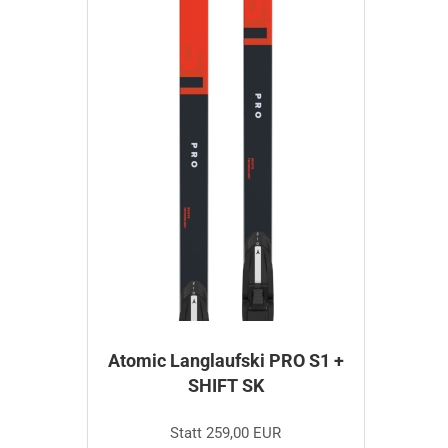
Atomic Langlaufski PRO S1 +
SHIFT SK
Statt 259,00 EUR