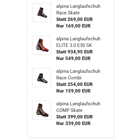
alpina Langlaufschuh
Race Skate
Statt 269,00 EUR
Nur 169,00 EUR
alpina Langlaufschuh
ELITE 3.0 E30 SK
Statt 934,95 EUR
Nur 549,00 EUR
alpina Langlaufschuh
Race Combi
Statt 254,00 EUR
Nur 159,00 EUR
alpina Langlaufschuh
COMP Skate
Statt 399,00 EUR
Nur 339,00 EUR