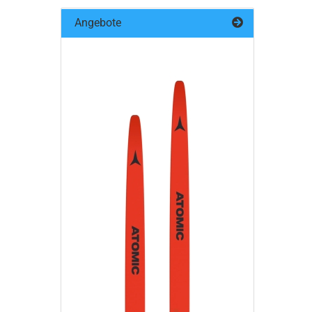
Angebote