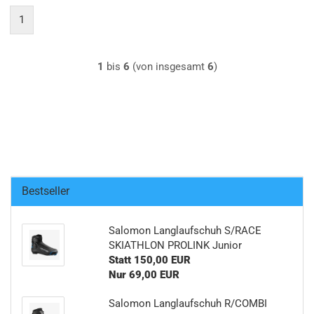
1
1
bis
6
(von insgesamt
6
)
Bestseller
Salomon Langlaufschuh S/RACE
SKIATHLON PROLINK Junior
Statt 150,00 EUR
Nur 69,00 EUR
Salomon Langlaufschuh R/COMBI