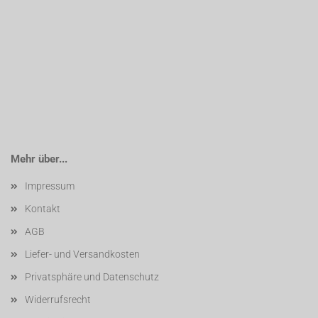
Mehr über...
Impressum
Kontakt
AGB
Liefer- und Versandkosten
Privatsphäre und Datenschutz
Widerrufsrecht