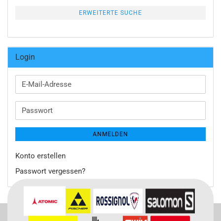
ERWEITERTE SUCHE
Login
E-
Mail-
Adresse
Passwort
ANMELDEN
Konto erstellen
Passwort vergessen?