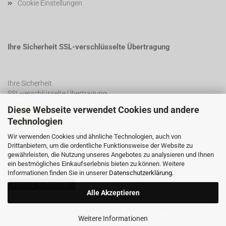
Cookie Einstellungen
Ihre Sicherheit SSL-verschlüsselte Übertragung
Ihre Sicherheit
SSL-verschlüsselte Übertragung
Diese Webseite verwendet Cookies und andere
Technologien
SSL Certificate
Wir verwenden Cookies und ähnliche Technologien, auch von
Drittanbietern, um die ordentliche Funktionsweise der Website zu
gewährleisten, die Nutzung unseres Angebotes zu analysieren und Ihnen
ein bestmögliches Einkaufserlebnis bieten zu können. Weitere
Informationen finden Sie in unserer
Datenschutzerklärung
.
Vertrag widerrufen
Alle Akzeptieren
Webshop erstellen
mit Gambio.de © 2026
Weitere Informationen