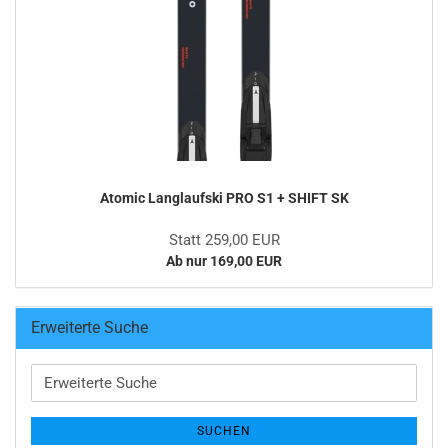
Atomic Langlaufski PRO S1 + SHIFT SK
Statt 259,00 EUR
Ab nur 169,00 EUR
Erweiterte Suche
Erweiterte
Suche
SUCHEN