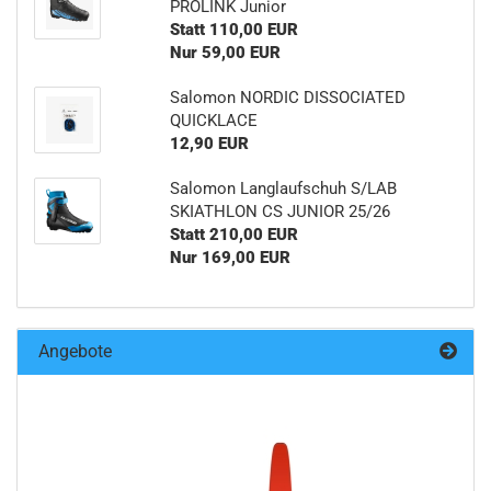
PROLINK Junior
Statt 110,00 EUR
Nur 59,00 EUR
Salomon NORDIC DISSOCIATED
QUICKLACE
12,90 EUR
Salomon Langlaufschuh S/LAB
SKIATHLON CS JUNIOR 25/26
Statt 210,00 EUR
Nur 169,00 EUR
Angebote