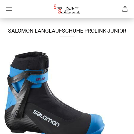
SALOMON LANGLAUFSCHUHE PROLINK JUNIOR