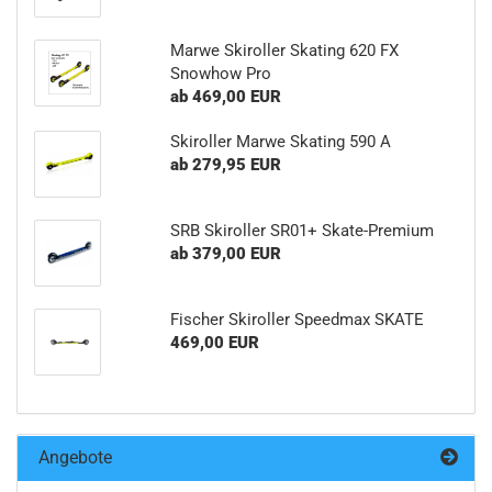
Marwe Skiroller Skating 620 FX
Snowhow Pro
ab 469,00 EUR
Skiroller Marwe Skating 590 A
ab 279,95 EUR
SRB Skiroller SR01+ Skate-Premium
ab 379,00 EUR
Fischer Skiroller Speedmax SKATE
469,00 EUR
Angebote