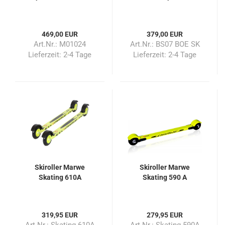
469,00 EUR
379,00 EUR
Art.Nr.: M01024
Art.Nr.: BS07 BOE SK
Lieferzeit:
2-4 Tage
Lieferzeit:
2-4 Tage
Skiroller Marwe
Skiroller Marwe
Skating 610A
Skating 590 A
319,95 EUR
279,95 EUR