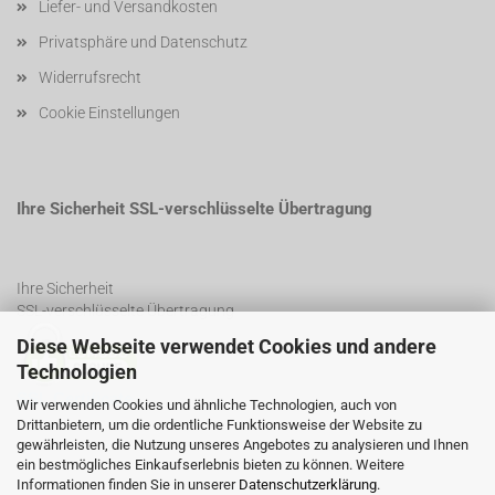
Liefer- und Versandkosten
Privatsphäre und Datenschutz
Widerrufsrecht
Cookie Einstellungen
Ihre Sicherheit SSL-verschlüsselte Übertragung
Ihre Sicherheit
SSL-verschlüsselte Übertragung
Diese Webseite verwendet Cookies und andere
Technologien
SSL Certificate
Wir verwenden Cookies und ähnliche Technologien, auch von
Drittanbietern, um die ordentliche Funktionsweise der Website zu
gewährleisten, die Nutzung unseres Angebotes zu analysieren und Ihnen
ein bestmögliches Einkaufserlebnis bieten zu können. Weitere
Informationen finden Sie in unserer
Datenschutzerklärung
.