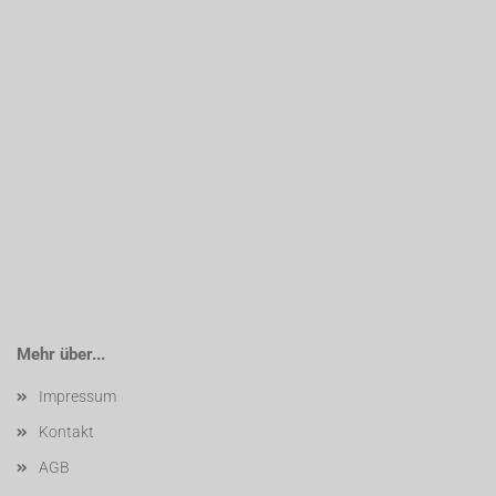
Mehr über...
Impressum
Kontakt
AGB