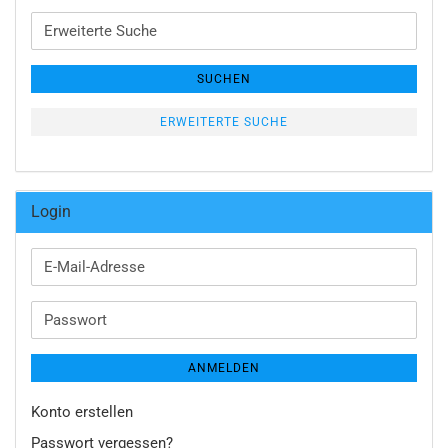
Erweiterte
Suche
SUCHEN
ERWEITERTE SUCHE
Login
E-
Mail-
Adresse
Passwort
ANMELDEN
Konto erstellen
Passwort vergessen?