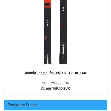
Atomic Langlaufski PRO S1 + SHIFT SK
Statt 259,00 EUR
Ab nur 169,00 EUR
Erweiterte Suche