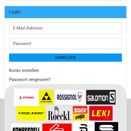
Login
E-
Mail-
Adresse
Passwort
ANMELDEN
Konto erstellen
Passwort vergessen?