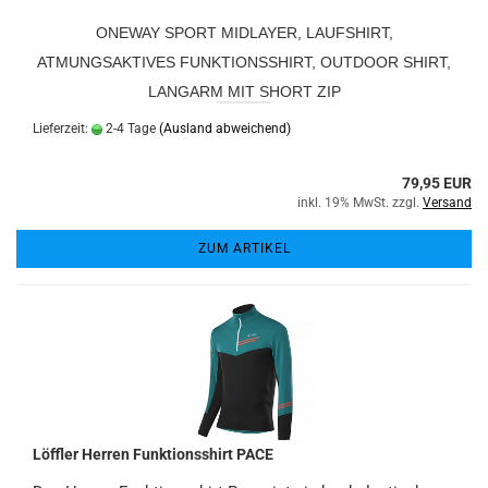
ONEWAY SPORT MIDLAYER, LAUFSHIRT,
ATMUNGSAKTIVES FUNKTIONSSHIRT, OUTDOOR SHIRT,
LANGARM MIT SHORT ZIP
Lieferzeit:
2-4 Tage
(Ausland abweichend)
79,95 EUR
inkl. 19% MwSt. zzgl.
Versand
ZUM ARTIKEL
Löffler Herren Funktionsshirt PACE