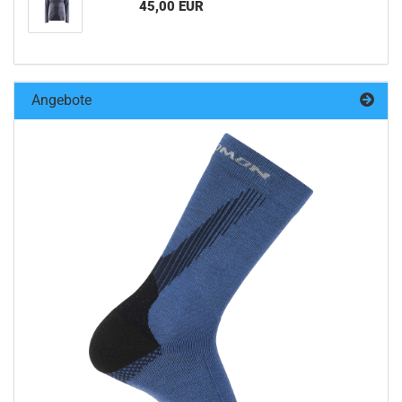
45,00 EUR
Angebote