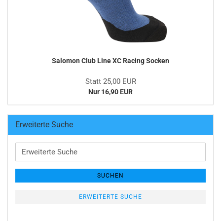
Salomon Club Line XC Racing Socken
Statt 25,00 EUR
Nur 16,90 EUR
Erweiterte Suche
Erweiterte
Suche
SUCHEN
ERWEITERTE SUCHE