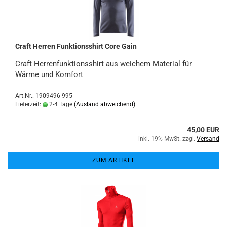
Craft Herren Funktionsshirt Core Gain
Craft Herrenfunktionsshirt aus weichem Material für
Wärme und Komfort
Art.Nr.: 1909496-995
Lieferzeit:
2-4 Tage
(Ausland abweichend)
45,00 EUR
inkl. 19% MwSt. zzgl.
Versand
ZUM ARTIKEL