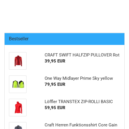
Bestseller
CRAFT SWIFT HALFZIP PULLOVER Rot
39,95 EUR
One Way Midlayer Prime Sky yellow
79,95 EUR
Löffler TRANSTEX ZIP-ROLLI BASIC
59,95 EUR
Craft Herren Funktionsshirt Core Gain