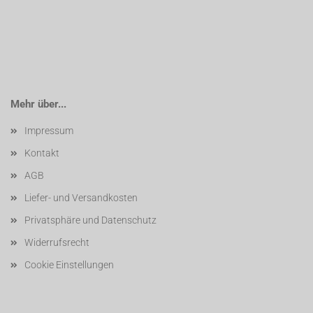
Mehr über...
Impressum
Kontakt
AGB
Liefer- und Versandkosten
Privatsphäre und Datenschutz
Widerrufsrecht
Cookie Einstellungen