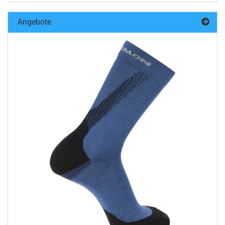
Angebote