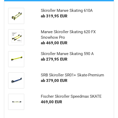
Skiroller Marwe Skating 610A
ab 319,95 EUR
Marwe Skiroller Skating 620 FX
Snowhow Pro
ab 469,00 EUR
Skiroller Marwe Skating 590 A
ab 279,95 EUR
SRB Skiroller SR01+ Skate-Premium
ab 379,00 EUR
Fischer Skiroller Speedmax SKATE
469,00 EUR