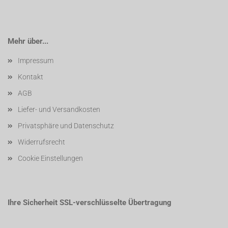
Mehr über...
Impressum
Kontakt
AGB
Liefer- und Versandkosten
Privatsphäre und Datenschutz
Widerrufsrecht
Cookie Einstellungen
Ihre Sicherheit SSL-verschlüsselte Übertragung