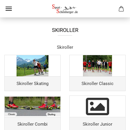
SKIROLLER
Skiroller
Skiroller Skating
Skiroller Classic
Skiroller Combi
Skiroller Junior