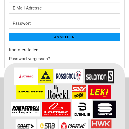
E-
Mail-
Adresse
Passwort
ANMELDEN
Konto erstellen
Passwort vergessen?