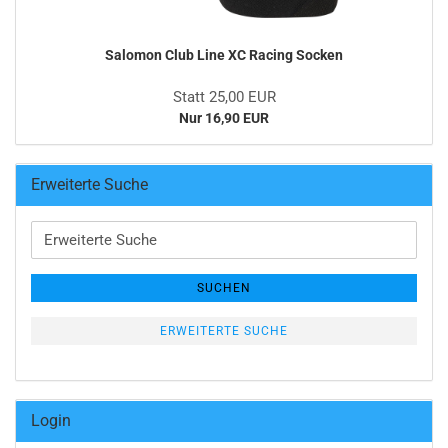
Salomon Club Line XC Racing Socken
Statt 25,00 EUR
Nur 16,90 EUR
Erweiterte Suche
Erweiterte
Suche
SUCHEN
ERWEITERTE SUCHE
Login