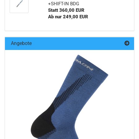
+SHIFT-IN BDG
Statt 360,00 EUR
Ab nur 249,00 EUR
Angebote