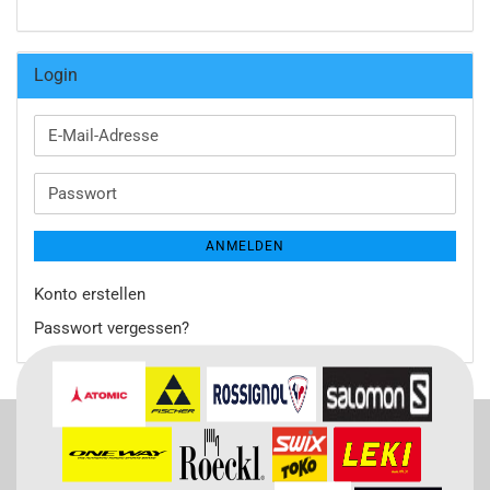
Login
E-
Mail-
Adresse
Passwort
ANMELDEN
Konto erstellen
Passwort vergessen?