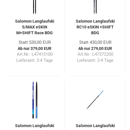
Salomon Langlaufski
Salomon Langlaufski
S/MAX eSKIN
RC10 eSKIN +SHIFT
M+SHIFT Race BDG
BDG
Statt 530,00 EUR
Statt 430,00 EUR
Ab nur 379,00 EUR
Ab nur 279,00 EUR
Art.Nr.: L47415100
Art.Nr.: L47372200
Lieferzeit:
2-4 Tage
Lieferzeit:
2-4 Tage
Salomon Langlaufski
Salomon Langlaufski