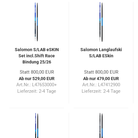
Salomon S/LAB eSKIN
Salomon Langlaufski
Set incl.Shift Race
S/LAB ESkin
Bindung 25/26
Statt 800,00 EUR
Statt 800,00 EUR
Ab nur 529,00 EUR
Ab nur 479,00 EUR
Art.Nr.: L47653000+
Art.Nr.: L47412900
Lieferzeit:
2-4 Tage
Lieferzeit:
2-4 Tage