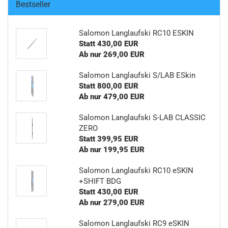
Bestseller
Salomon Langlaufski RC10 ESKIN
Statt 430,00 EUR
Ab nur 269,00 EUR
Salomon Langlaufski S/LAB ESkin
Statt 800,00 EUR
Ab nur 479,00 EUR
Salomon Langlaufski S-LAB CLASSIC
ZERO
Statt 399,95 EUR
Ab nur 199,95 EUR
Salomon Langlaufski RC10 eSKIN
+SHIFT BDG
Statt 430,00 EUR
Ab nur 279,00 EUR
Salomon Langlaufski RC9 eSKIN