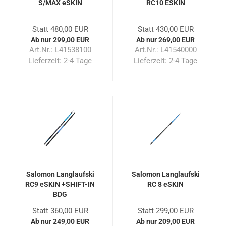
S/MAX eSKIN
RC10 ESKIN
Statt 480,00 EUR
Statt 430,00 EUR
Ab nur 299,00 EUR
Ab nur 269,00 EUR
Art.Nr.: L41538100
Art.Nr.: L41540000
Lieferzeit:
2-4 Tage
Lieferzeit:
2-4 Tage
Salomon Langlaufski
Salomon Langlaufski
RC9 eSKIN +SHIFT-IN
RC 8 eSKIN
BDG
Statt 360,00 EUR
Statt 299,00 EUR
Ab nur 249,00 EUR
Ab nur 209,00 EUR