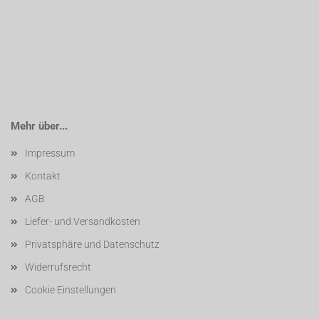
Mehr über...
Impressum
Kontakt
AGB
Liefer- und Versandkosten
Privatsphäre und Datenschutz
Widerrufsrecht
Cookie Einstellungen