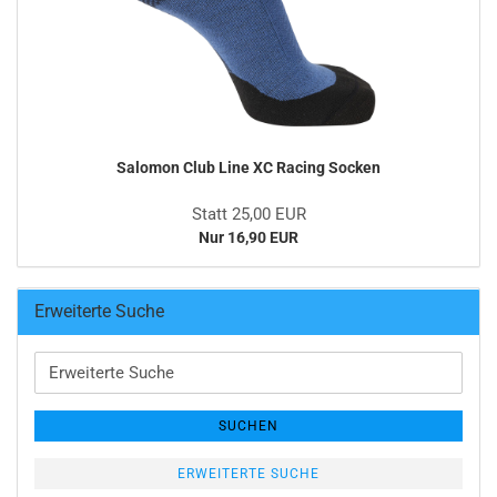
Salomon Club Line XC Racing Socken
Statt 25,00 EUR
Nur 16,90 EUR
Erweiterte Suche
Erweiterte
Suche
SUCHEN
ERWEITERTE SUCHE