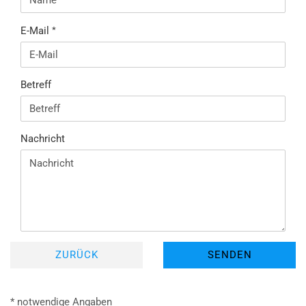
E-Mail
Betreff
Nachricht
ZURÜCK
SENDEN
* notwendige Angaben