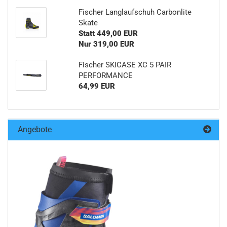
Fischer Langlaufschuh Carbonlite
Skate
Statt 449,00 EUR
Nur 319,00 EUR
Fischer SKICASE XC 5 PAIR
PERFORMANCE
64,99 EUR
Angebote