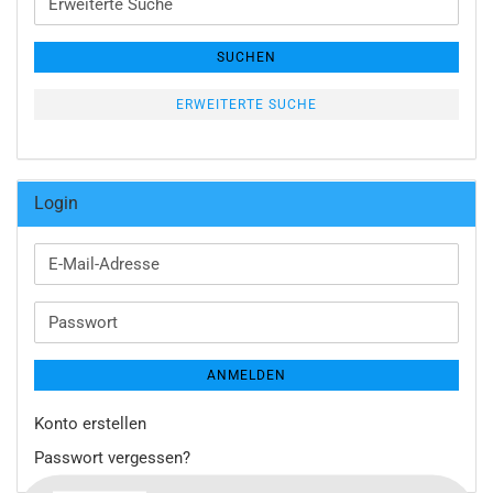
Suche
SUCHEN
ERWEITERTE SUCHE
Login
E-
Mail-
Adresse
Passwort
ANMELDEN
Konto erstellen
Passwort vergessen?