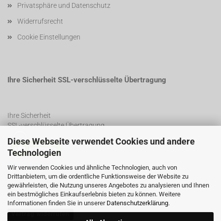
Privatsphäre und Datenschutz
Widerrufsrecht
Cookie Einstellungen
Ihre Sicherheit SSL-verschlüsselte Übertragung
Ihre Sicherheit
SSL-verschlüsselte Übertragung
Diese Webseite verwendet Cookies und andere
Technologien
SSL Certificate
Wir verwenden Cookies und ähnliche Technologien, auch von
Drittanbietern, um die ordentliche Funktionsweise der Website zu
gewährleisten, die Nutzung unseres Angebotes zu analysieren und Ihnen
ein bestmögliches Einkaufserlebnis bieten zu können. Weitere
Informationen finden Sie in unserer
Datenschutzerklärung
.
Vertrag widerrufen