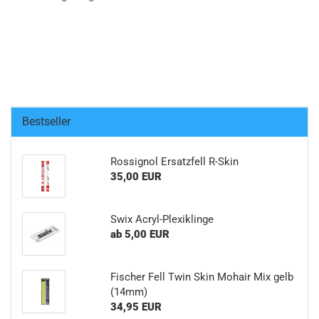
Bestseller
Rossignol Ersatzfell R-Skin
35,00 EUR
Swix Acryl-Plexiklinge
ab 5,00 EUR
Fischer Fell Twin Skin Mohair Mix gelb
(14mm)
34,95 EUR