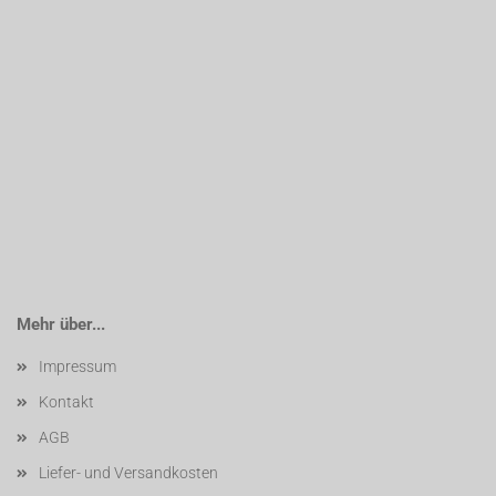
Mehr über...
Impressum
Kontakt
AGB
Liefer- und Versandkosten