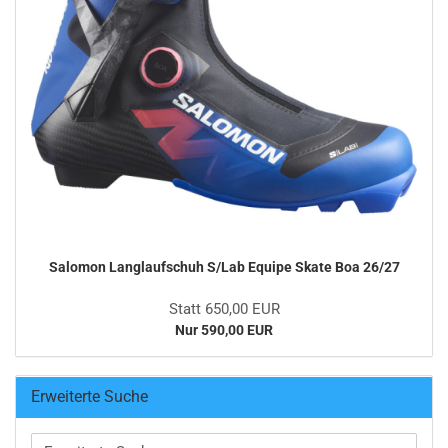
Salomon Langlaufschuh S/Lab Equipe Skate Boa 26/27
Statt 650,00 EUR
Nur 590,00 EUR
Erweiterte Suche
Erweiterte