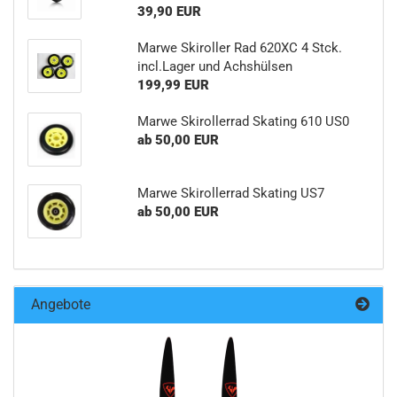
39,90 EUR
Marwe Skiroller Rad 620XC 4 Stck.
incl.Lager und Achshülsen
199,99 EUR
Marwe Skirollerrad Skating 610 US0
ab 50,00 EUR
Marwe Skirollerrad Skating US7
ab 50,00 EUR
Angebote