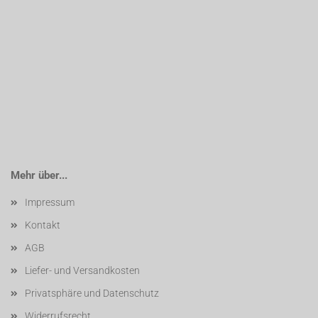
Mehr über...
Impressum
Kontakt
AGB
Liefer- und Versandkosten
Privatsphäre und Datenschutz
Widerrufsrecht