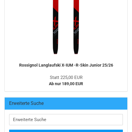
Rossignol Langlaufski X-IUM -R-Skin Junior 25/26
Statt 225,00 EUR
Ab nur 189,00 EUR
Erweiterte Suche
Erweiterte
Suche