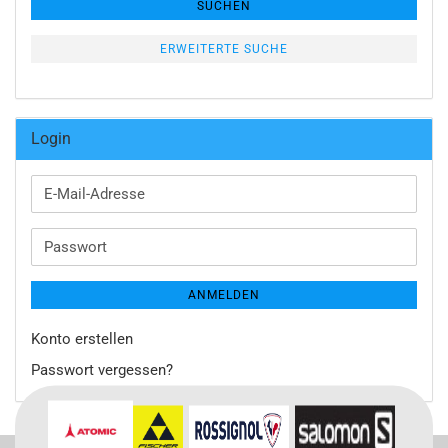
SUCHEN
ERWEITERTE SUCHE
Login
E-
Mail-
Adresse
Passwort
ANMELDEN
Konto erstellen
Passwort vergessen?