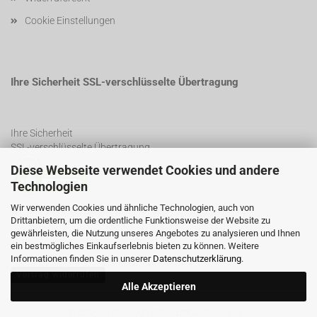
Cookie Einstellungen
Ihre Sicherheit SSL-verschlüsselte Übertragung
Ihre Sicherheit
SSL-verschlüsselte Übertragung
Diese Webseite verwendet Cookies und andere
Technologien
SSL Certificate
Wir verwenden Cookies und ähnliche Technologien, auch von
Drittanbietern, um die ordentliche Funktionsweise der Website zu
gewährleisten, die Nutzung unseres Angebotes zu analysieren und Ihnen
ein bestmögliches Einkaufserlebnis bieten zu können. Weitere
Informationen finden Sie in unserer
Datenschutzerklärung
.
Vertrag widerrufen
Alle Akzeptieren
Webshop erstellen
mit Gambio.de © 2026