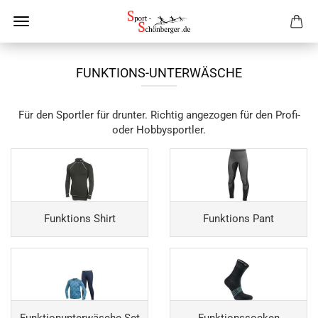
FUNKTIONS-UNTERWÄSCHE
Für den Sportler für drunter. Richtig angezogen für den Profi-
oder Hobbysportler.
Funktions Shirt
Funktions Pant