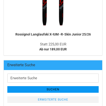
Rossignol Langlaufski X-IUM -R-Skin Junior 25/26
Statt 225,00 EUR
Ab nur 189,00 EUR
Erweiterte Suche
Erweiterte
Suche
SUCHEN
ERWEITERTE SUCHE