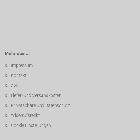
Mehr über...
Impressum
Kontakt
AGB
Liefer- und Versandkosten
Privatsphäre und Datenschutz
Widerrufsrecht
Cookie Einstellungen