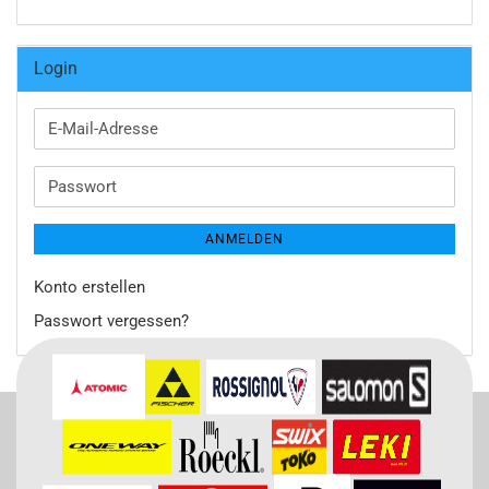
Login
E-
Mail-
Adresse
Passwort
ANMELDEN
Konto erstellen
Passwort vergessen?