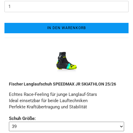
IN DEN WARENKORB
Fischer Langlaufschuh SPEEDMAX JR SKIATHLON 25/26
Echtes Race-Feeling für junge Langlauf-Stars
Ideal einsetzbar für beide Lauftechniken
Perfekte Kraftübertragung und Stabilität
Schuh Größe: