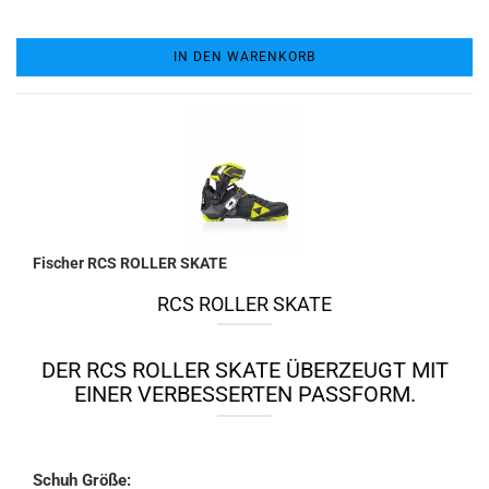
IN DEN WARENKORB
Fischer RCS ROLLER SKATE
RCS ROLLER SKATE
DER RCS ROLLER SKATE ÜBERZEUGT MIT
EINER VERBESSERTEN PASSFORM.
Schuh Größe: