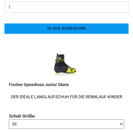
IN DEN WARENKORB
Fischer Speedmax Junior Skate
DER IDEALE LANGLAUFSCHUH FÜR DIE RENNLAUF-KINDER
Schuh Größe: