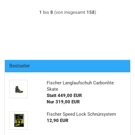
1
bis
8
(von insgesamt
158
)
Bestseller
Fischer Langlaufschuh Carbonlite
Skate
Statt 449,00 EUR
Nur 319,00 EUR
Fischer Speed Lock Schnürsystem
12,90 EUR