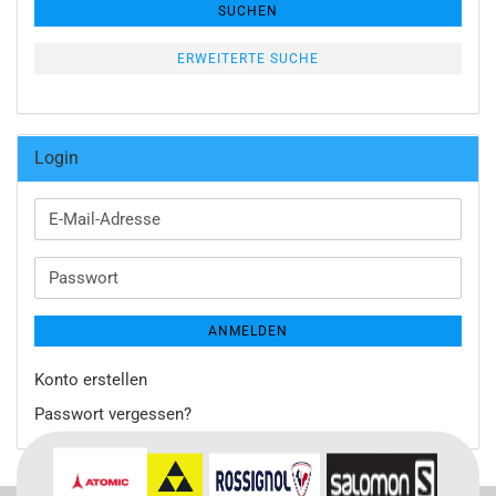
SUCHEN
ERWEITERTE SUCHE
Login
E-
Mail-
Adresse
Passwort
ANMELDEN
Konto erstellen
Passwort vergessen?