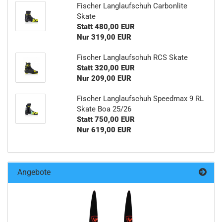
Fischer Langlaufschuh Carbonlite
Skate
Statt 480,00 EUR
Nur 319,00 EUR
Fischer Langlaufschuh RCS Skate
Statt 320,00 EUR
Nur 209,00 EUR
Fischer Langlaufschuh Speedmax 9 RL
Skate Boa 25/26
Statt 750,00 EUR
Nur 619,00 EUR
Angebote