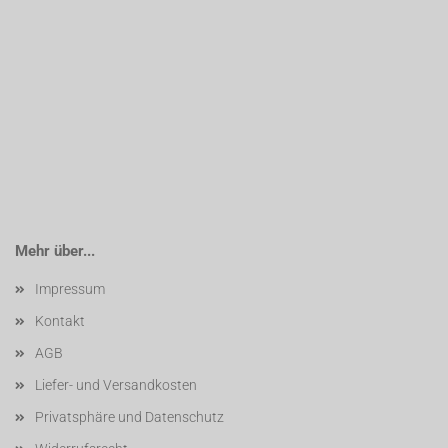
Mehr über...
Impressum
Kontakt
AGB
Liefer- und Versandkosten
Privatsphäre und Datenschutz