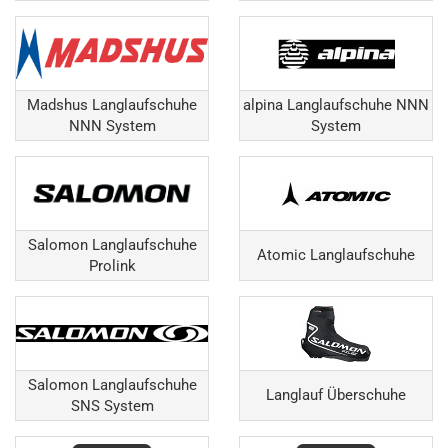
Madshus Langlaufschuhe
alpina Langlaufschuhe NNN
NNN System
System
Salomon Langlaufschuhe
Atomic Langlaufschuhe
Prolink
Salomon Langlaufschuhe
Langlauf Überschuhe
SNS System