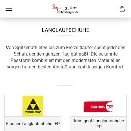
LANGLAUFSCHUHE
V
on Spitzenathleten bis zum Freizeitläufer sucht jeder den
Schuh, der den ganzen Tag gut paßt. Die bekannte
Passform kombiniert mit den modernsten Materialien
sorgen für den besten Abstoß und erstklassigen Komfort.
Rossignol Langlaufschuhe
Fischer Langlaufschuhe IFP
IFP