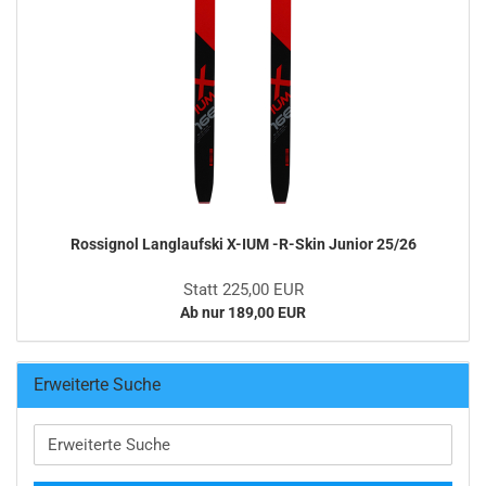
Rossignol Langlaufski X-IUM -R-Skin Junior 25/26
Statt 225,00 EUR
Ab nur 189,00 EUR
Erweiterte Suche
Erweiterte
Suche