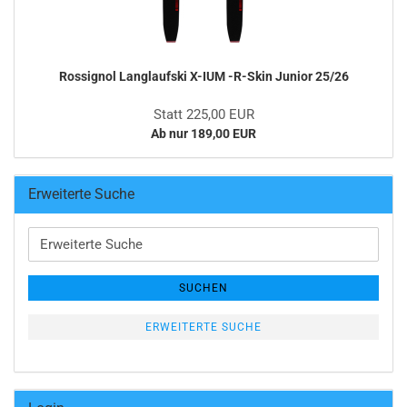
Rossignol Langlaufski X-IUM -R-Skin Junior 25/26
Statt 225,00 EUR
Ab nur 189,00 EUR
Erweiterte Suche
Erweiterte
Suche
SUCHEN
ERWEITERTE SUCHE