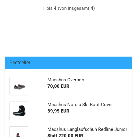
1
bis
4
(von insgesamt
4
)
Bestseller
Madshus Overboot
70,00 EUR
Madshus Nordic Ski Boot Cover
39,95 EUR
Madshus Langlaufschuh Redline Junior
Statt 220,00 EUR