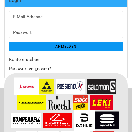
Login
E-
Mail-
Adresse
Passwort
ANMELDEN
Konto erstellen
Passwort vergessen?