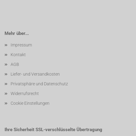
Mehr über...
Impressum
Kontakt
AGB
Liefer- und Versandkosten
Privatsphäre und Datenschutz
Widerrufsrecht
Cookie Einstellungen
Ihre Sicherheit SSL-verschlüsselte Übertragung