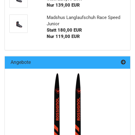
Nur 139,00 EUR
Madshus Langlaufschuh Race Speed
Junior
Statt 180,00 EUR
Nur 119,00 EUR
Angebote