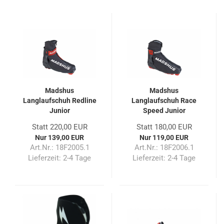
Madshus
Madshus
Langlaufschuh Redline
Langlaufschuh Race
Junior
Speed Junior
Statt 220,00 EUR
Statt 180,00 EUR
Nur 139,00 EUR
Nur 119,00 EUR
Art.Nr.: 18F2005.1
Art.Nr.: 18F2006.1
Lieferzeit:
2-4 Tage
Lieferzeit:
2-4 Tage