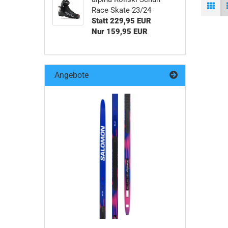
Race Skate 23/24
Statt 229,95 EUR
Nur 159,95 EUR
Angebote