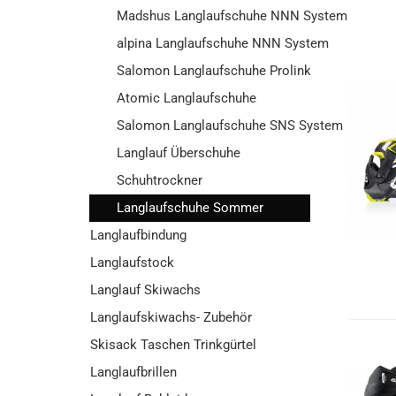
Madshus Langlaufschuhe NNN System
alpina Langlaufschuhe NNN System
Salomon Langlaufschuhe Prolink
Atomic Langlaufschuhe
Salomon Langlaufschuhe SNS System
Langlauf Überschuhe
Schuhtrockner
Langlaufschuhe Sommer
Langlaufbindung
Langlaufstock
Langlauf Skiwachs
Langlaufskiwachs- Zubehör
Skisack Taschen Trinkgürtel
Langlaufbrillen