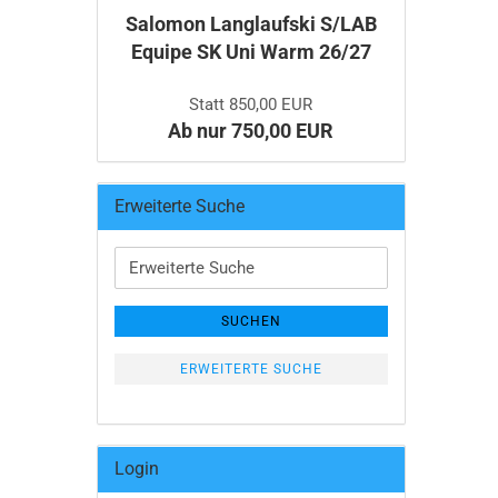
Salomon Langlaufski S/LAB
Equipe SK Uni Warm 26/27
Statt 850,00 EUR
Ab nur 750,00 EUR
Erweiterte Suche
Erweiterte
Suche
SUCHEN
ERWEITERTE SUCHE
Login