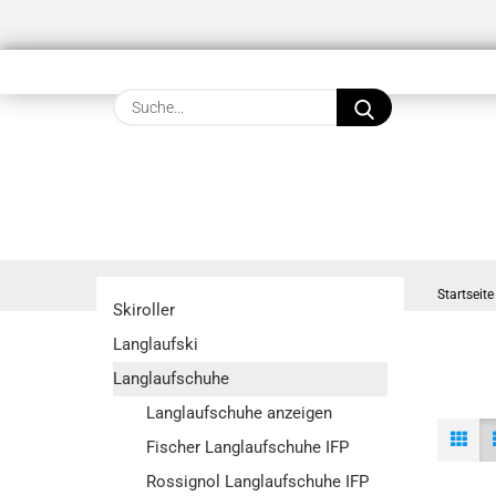
Suche...
Startseite
Skiroller
Langlaufski
Langlaufschuhe
Langlaufschuhe anzeigen
Fischer Langlaufschuhe IFP
Rossignol Langlaufschuhe IFP