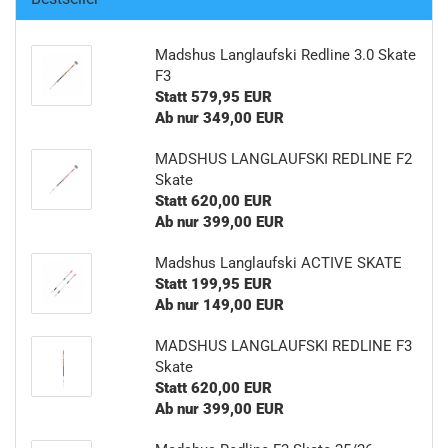
Madshus Langlaufski Redline 3.0 Skate
F3
Statt 579,95 EUR
Ab nur 349,00 EUR
MADSHUS LANGLAUFSKI REDLINE F2
Skate
Statt 620,00 EUR
Ab nur 399,00 EUR
Madshus Langlaufski ACTIVE SKATE
Statt 199,95 EUR
Ab nur 149,00 EUR
MADSHUS LANGLAUFSKI REDLINE F3
Skate
Statt 620,00 EUR
Ab nur 399,00 EUR