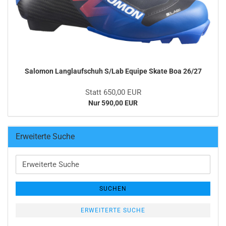
Salomon Langlaufschuh S/Lab Equipe Skate Boa 26/27
Statt 650,00 EUR
Nur 590,00 EUR
Erweiterte Suche
Erweiterte
Suche
SUCHEN
ERWEITERTE SUCHE