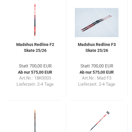
Madshus Redline F2
Madshus Redline F3
Skate 25/26
Skate 25/26
Statt 700,00 EUR
Statt 700,00 EUR
Ab nur 575,00 EUR
Ab nur 575,00 EUR
Art.Nr.: 18K0003
Art.Nr.: Mad F3
Lieferzeit:
2-4 Tage
Lieferzeit:
2-4 Tage