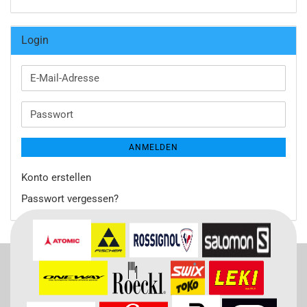
Login
E-
Mail-
Adresse
Passwort
ANMELDEN
Konto erstellen
Passwort vergessen?