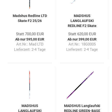
Madshus Redline LTD
MADSHUS
Skate F2 25/26
LANGLAUFSKI
REDLINE F2 Skate
Statt 700,00 EUR
Statt 620,00 EUR
Ab nur 595,00 EUR
Ab nur 399,00 EUR
Art.Nr.: Mad LTD
Art.Nr.: 18G0005
Lieferzeit:
2-4 Tage
Lieferzeit:
2-4 Tage
MADSHUS
MADSHUS Langlaufski
LANGLAUFSKI
REDLINE GREEN-BASE