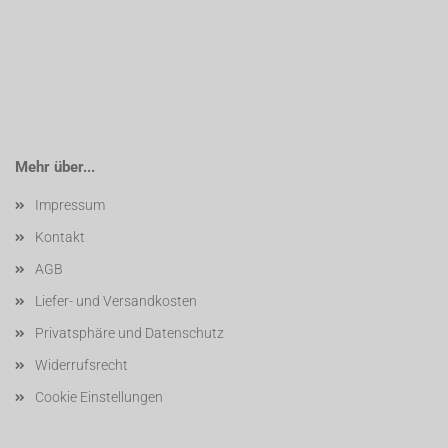
Mehr über...
Impressum
Kontakt
AGB
Liefer- und Versandkosten
Privatsphäre und Datenschutz
Widerrufsrecht
Cookie Einstellungen