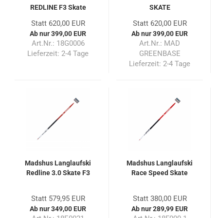
REDLINE F3 Skate
SKATE
Statt 620,00 EUR
Statt 620,00 EUR
Ab nur 399,00 EUR
Ab nur 399,00 EUR
Art.Nr.: 18G0006
Art.Nr.: MAD
Lieferzeit:
2-4 Tage
GREENBASE
Lieferzeit:
2-4 Tage
Madshus Langlaufski
Madshus Langlaufski
Redline 3.0 Skate F3
Race Speed Skate
Statt 579,95 EUR
Statt 380,00 EUR
Ab nur 349,00 EUR
Ab nur 289,99 EUR