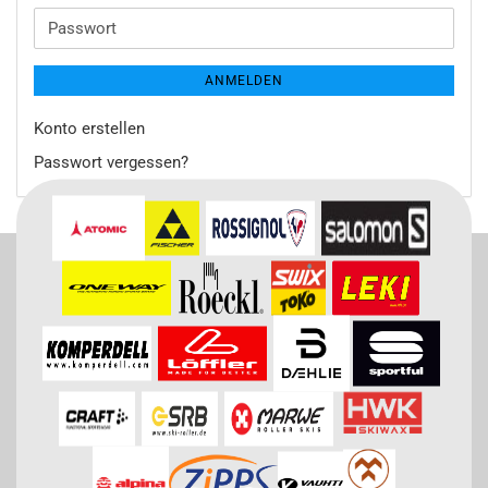
Adresse
Passwort
ANMELDEN
Konto erstellen
Passwort vergessen?