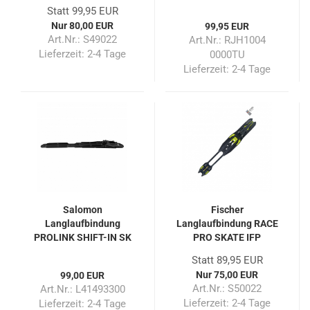
Skate
Statt 99,95 EUR
Nur 80,00 EUR
99,95 EUR
Art.Nr.: S49022
Art.Nr.: RJH1004
Lieferzeit:
2-4 Tage
0000TU
Lieferzeit:
2-4 Tage
Salomon
Fischer
Langlaufbindung
Langlaufbindung RACE
PROLINK SHIFT-IN SK
PRO SKATE IFP
Statt 89,95 EUR
Nur 75,00 EUR
99,00 EUR
Art.Nr.: S50022
Art.Nr.: L41493300
Lieferzeit:
2-4 Tage
Lieferzeit:
2-4 Tage