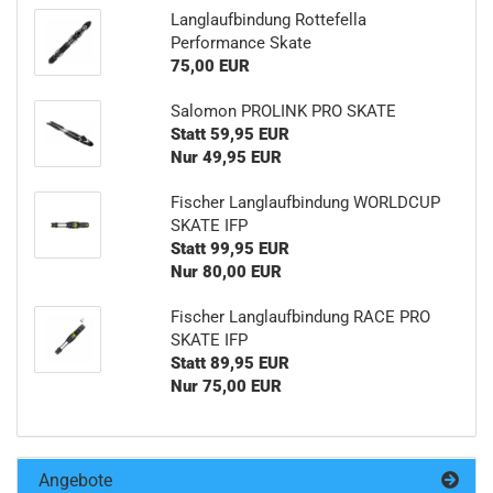
Langlaufbindung Rottefella
Performance Skate
75,00 EUR
Salomon PROLINK PRO SKATE
Statt 59,95 EUR
Nur 49,95 EUR
Fischer Langlaufbindung WORLDCUP
SKATE IFP
Statt 99,95 EUR
Nur 80,00 EUR
Fischer Langlaufbindung RACE PRO
SKATE IFP
Statt 89,95 EUR
Nur 75,00 EUR
Angebote