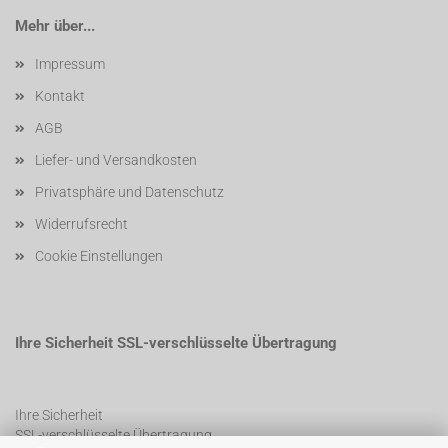
Mehr über...
Impressum
Kontakt
AGB
Liefer- und Versandkosten
Privatsphäre und Datenschutz
Widerrufsrecht
Cookie Einstellungen
Ihre Sicherheit SSL-verschlüsselte Übertragung
Ihre Sicherheit
SSL-verschlüsselte Übertragung