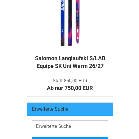
Salomon Langlaufski S/LAB
Equipe SK Uni Warm 26/27
Statt 850,00 EUR
Ab nur 750,00 EUR
Erweiterte Suche
Erweiterte
Suche