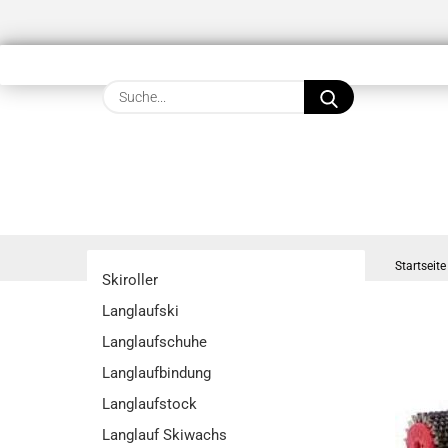
Suche...
Startseite
Skiroller
Langlaufski
Langlaufschuhe
Langlaufbindung
Langlaufstock
Langlauf Skiwachs