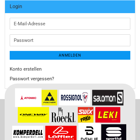
Login
E-
Mail-
Adresse
Passwort
ANMELDEN
Konto erstellen
Passwort vergessen?