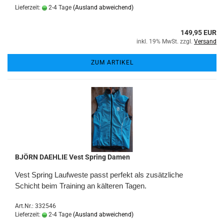
Lieferzeit:
2-4 Tage
(Ausland abweichend)
149,95 EUR
inkl. 19% MwSt. zzgl.
Versand
ZUM ARTIKEL
BJÖRN DAEHLIE Vest Spring Damen
Vest Spring Laufweste passt perfekt als zusätzliche
Schicht beim Training an kälteren Tagen.
Art.Nr.: 332546
Lieferzeit:
2-4 Tage
(Ausland abweichend)