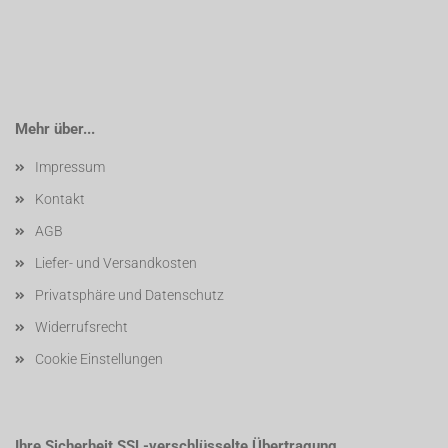
Mehr über...
Impressum
Kontakt
AGB
Liefer- und Versandkosten
Privatsphäre und Datenschutz
Widerrufsrecht
Cookie Einstellungen
Ihre Sicherheit SSL-verschlüsselte Übertragung