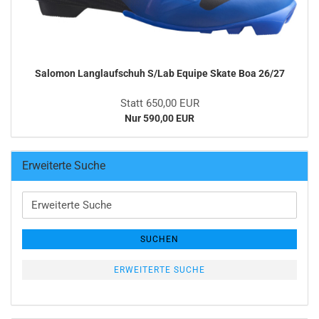
Salomon Langlaufschuh S/Lab Equipe Skate Boa 26/27
Statt 650,00 EUR
Nur 590,00 EUR
Erweiterte Suche
Erweiterte
Suche
SUCHEN
ERWEITERTE SUCHE