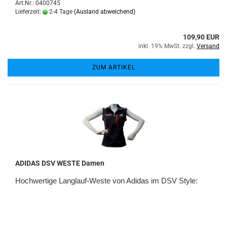
Art.Nr.: 0400745
Lieferzeit:
2-4 Tage
(Ausland abweichend)
109,90 EUR
inkl. 19% MwSt. zzgl.
Versand
ZUM ARTIKEL
ADIDAS DSV WESTE Damen
Hochwertige Langlauf-Weste von Adidas im DSV Style: