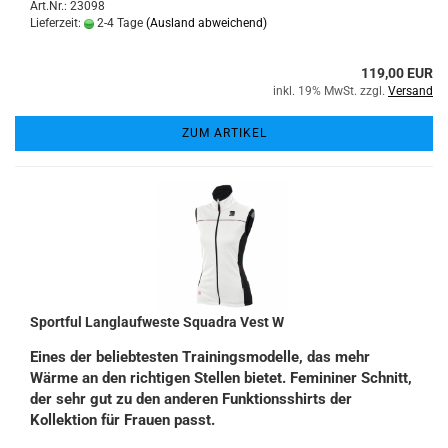
Art.Nr.: 23098
Lieferzeit:
2-4 Tage
(Ausland abweichend)
119,00 EUR
inkl. 19% MwSt. zzgl.
Versand
ZUM ARTIKEL
Sportful Langlaufweste Squadra Vest W
Eines der beliebtesten Trainingsmodelle, das mehr
Wärme an den richtigen Stellen bietet. Femininer Schnitt,
der sehr gut zu den anderen Funktionsshirts der
Kollektion für Frauen passt.