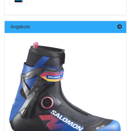
Angebote