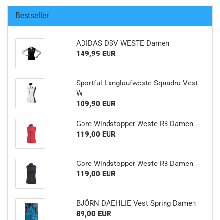
Bestseller
ADIDAS DSV WESTE Damen
149,95 EUR
Sportful Langlaufweste Squadra Vest
W
109,90 EUR
Gore Windstopper Weste R3 Damen
119,00 EUR
Gore Windstopper Weste R3 Damen
119,00 EUR
BJÖRN DAEHLIE Vest Spring Damen
89,00 EUR