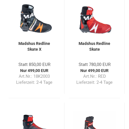
Madshus Redline
Madshus Redline
Skate X
Skate
Statt 850,00 EUR
Statt 780,00 EUR
Nur 499,00 EUR
Nur 499,00 EUR
Art.Nr.: 18K2003
Art.Nr.: RED
Lieferzeit:
2-4 Tage
Lieferzeit:
2-4 Tage