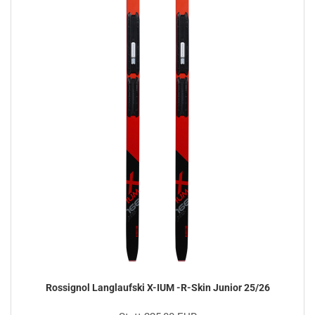
Rossignol Langlaufski X-IUM -R-Skin Junior 25/26