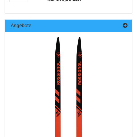
Angebote