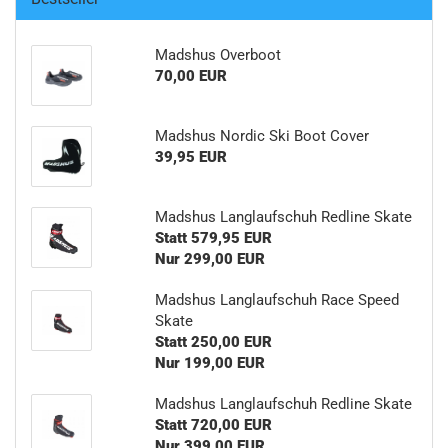
Madshus Overboot
70,00 EUR
Madshus Nordic Ski Boot Cover
39,95 EUR
Madshus Langlaufschuh Redline Skate
Statt 579,95 EUR
Nur 299,00 EUR
Madshus Langlaufschuh Race Speed
Skate
Statt 250,00 EUR
Nur 199,00 EUR
Madshus Langlaufschuh Redline Skate
Statt 720,00 EUR
Nur 399,00 EUR