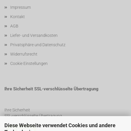
Impressum
Kontakt
AGB
Liefer- und Versandkosten
Privatsphäre und Datenschutz
Widerrufsrecht
Cookie Einstellungen
Ihre Sicherheit SSL-verschlüsselte Übertragung
Ihre Sicherheit
SSL-verschlüsselte Übertragung
Diese Webseite verwendet Cookies und andere