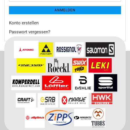
ANMELDEN
Konto erstellen
Passwort vergessen?