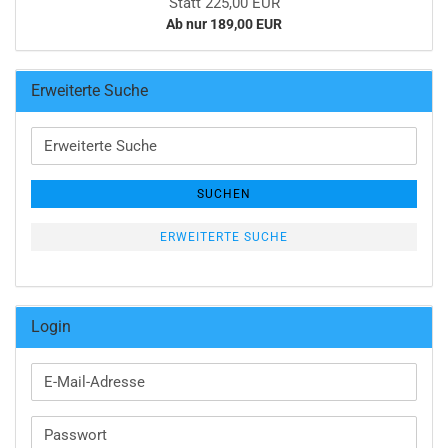
Statt 225,00 EUR
Ab nur 189,00 EUR
Erweiterte Suche
Erweiterte
Suche
SUCHEN
ERWEITERTE SUCHE
Login
E-
Mail-
Adresse
Passwort