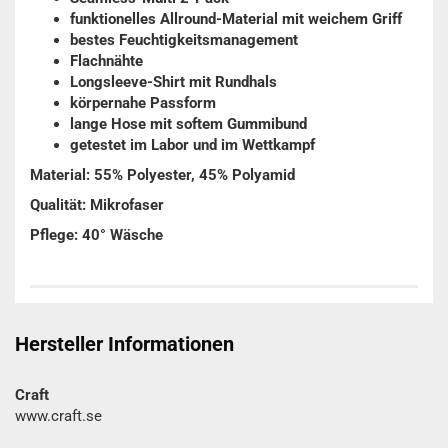
funktionelles Allround-Material mit weichem Griff
bestes Feuchtigkeitsmanagement
Flachnähte
Longsleeve-Shirt mit Rundhals
körpernahe Passform
lange Hose mit softem Gummibund
getestet im Labor und im Wettkampf
Material: 55% Polyester, 45% Polyamid
Qualität: Mikrofaser
Pflege: 40° Wäsche
Hersteller Informationen
Craft
www.craft.se