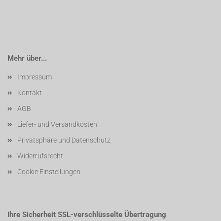
Mehr über...
Impressum
Kontakt
AGB
Liefer- und Versandkosten
Privatsphäre und Datenschutz
Widerrufsrecht
Cookie Einstellungen
Ihre Sicherheit SSL-verschlüsselte Übertragung