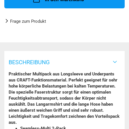
Frage zum Produkt
BESCHREIBUNG
Praktischer Multipack aus Longsleeve und Underpants
aus CRAFT-Funktionsmaterial. Perfekt geeignet für sehr
hohe körperliche Belastungen bei kalten Temperaturen.
Die spezielle Faserstruktur sorgt für einen optimalen
Feuchtigkeitsabtransport, sodass der Körper nicht
auskühlt. Das Langarmshirt und die lange Hose haben
einen äußerst weichen Griff und sind sehr robust.
Leichtigkeit und Tragekomfort zeichnen den Vorteilspack
aus.
Seamless-Multi 2-Pack