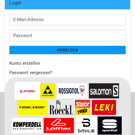
Login
E-
Mail-
Adresse
Passwort
ANMELDEN
Konto erstellen
Passwort vergessen?