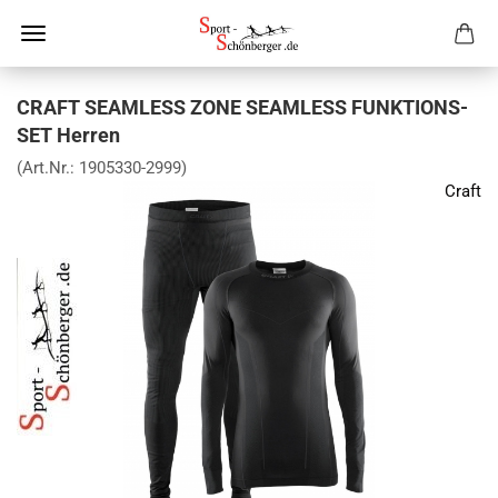
CRAFT SEAMLESS ZONE SEAMLESS FUNKTIONS-
SET Herren
(Art.Nr.:
1905330-2999
)
Craft