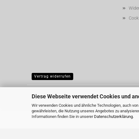
Wider
Cooki
Vertrag widerrufen
Diese Webseite verwendet Cookies und an
Wir verwenden Cookies und ähnliche Technologien, auch von D
gewährleisten, die Nutzung unseres Angebotes zu analysiere
Informationen finden Sie in unserer
Datenschutzerklärung
.