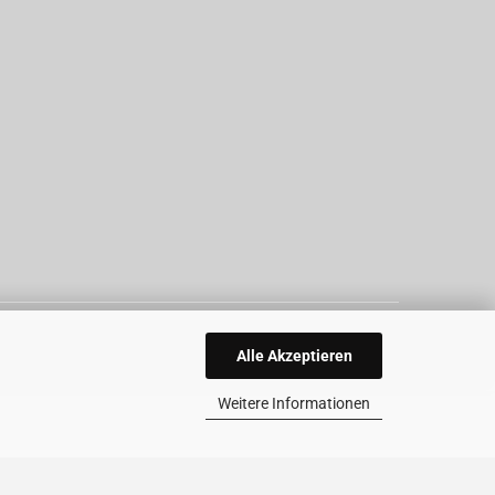
Alle Akzeptieren
Weitere Informationen