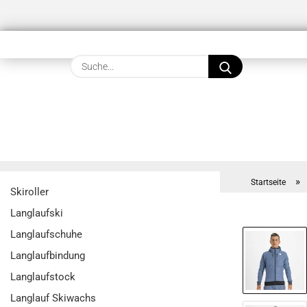
Suche...
»
Startseite
Skiroller
Langlaufski
Langlaufschuhe
Langlaufbindung
Langlaufstock
Langlauf Skiwachs