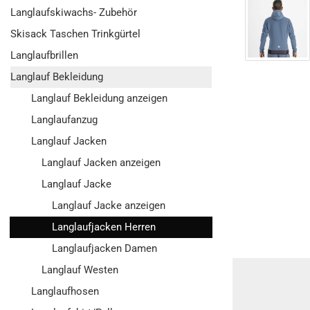
Langlaufskiwachs- Zubehör
Skisack Taschen Trinkgürtel
Langlaufbrillen
Langlauf Bekleidung
Langlauf Bekleidung anzeigen
Langlaufanzug
Langlauf Jacken
Langlauf Jacken anzeigen
Langlauf Jacke
Langlauf Jacke anzeigen
Langlaufjacken Herren
Langlaufjacken Damen
Langlauf Westen
Langlaufhosen