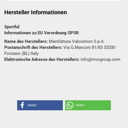
Hersteller Informationen
Sportful
Informationen zu EU Verordnung GPSR
Name des Herstellers:
Manifattura Valcismon S.p.A.
Postanschrift des Herstellers:
Via G.Marconi 81/83 32030
Fonzaso (BL) Italy
Elektronische Adresse des Herstellers:
info@mvcgroup.com
teilen
teilen