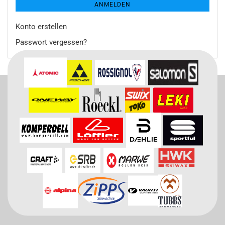
ANMELDEN
Konto erstellen
Passwort vergessen?