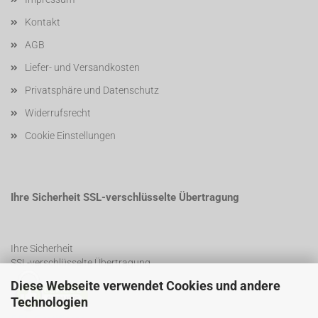
Kontakt
AGB
Liefer- und Versandkosten
Privatsphäre und Datenschutz
Widerrufsrecht
Cookie Einstellungen
Ihre Sicherheit SSL-verschlüsselte Übertragung
Ihre Sicherheit
SSL-verschlüsselte Übertragung
Diese Webseite verwendet Cookies und andere
Technologien