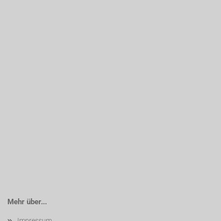
Mehr über...
Impressum