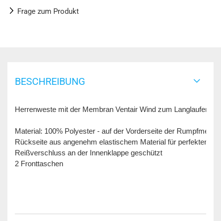
Frage zum Produkt
BESCHREIBUNG
Herrenweste mit der Membran Ventair Wind zum Langlaufen für H
Material: 100% Polyester - auf der Vorderseite der Rumpfmembr
Rückseite aus angenehm elastischem Material für perfekten Feuc
Reißverschluss an der Innenklappe geschützt

2 Fronttaschen
