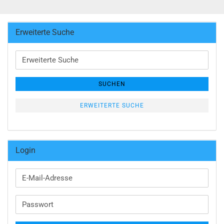
Erweiterte Suche
Erweiterte
Suche
SUCHEN
ERWEITERTE SUCHE
Login
E-
Mail-
Adresse
Passwort