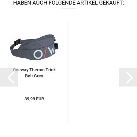
HABEN AUCH FOLGENDE ARTIKEL GEKAUFT:
Oneway Thermo Trink
Belt Grey
39,99 EUR