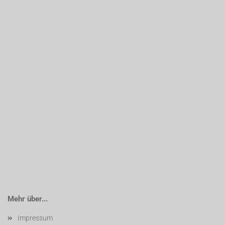
Mehr über...
Impressum