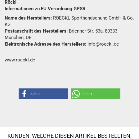
Röckl
Informationen zu EU Verordnung GPSR
Name des Herstellers:
ROECKL Sporthandschuhe GmbH & Co.
KG
Postanschrift des Herstellers:
Brienner Str. 53a, 80333
München, DE
Elektronische Adresse des Herstellers:
info@roeckl.de
www.roeckl.de
teilen
teilen
KUNDEN, WELCHE DIESEN ARTIKEL BESTELLTEN,