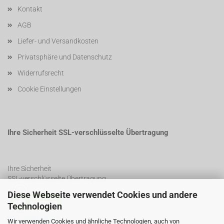
Kontakt
AGB
Liefer- und Versandkosten
Privatsphäre und Datenschutz
Widerrufsrecht
Cookie Einstellungen
Ihre Sicherheit SSL-verschlüsselte Übertragung
Ihre Sicherheit
SSL-verschlüsselte Übertragung
Diese Webseite verwendet Cookies und andere
Technologien
SSL Certificate
Wir verwenden Cookies und ähnliche Technologien, auch von