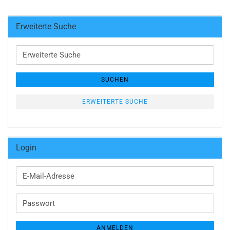
Erweiterte Suche
Erweiterte
Suche
SUCHEN
ERWEITERTE SUCHE
Login
E-
Mail-
Adresse
Passwort
ANMELDEN