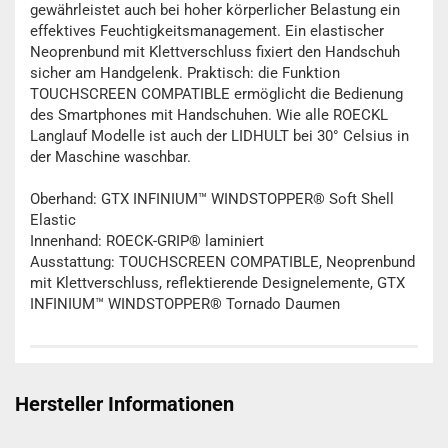
gewährleistet auch bei hoher körperlicher Belastung ein
effektives Feuchtigkeitsmanagement. Ein elastischer
Neoprenbund mit Klettverschluss fixiert den Handschuh
sicher am Handgelenk. Praktisch: die Funktion
TOUCHSCREEN COMPATIBLE ermöglicht die Bedienung
des Smartphones mit Handschuhen. Wie alle ROECKL
Langlauf Modelle ist auch der LIDHULT bei 30° Celsius in
der Maschine waschbar.
Oberhand: GTX INFINIUM™ WINDSTOPPER® Soft Shell
Elastic
Innenhand: ROECK-GRIP® laminiert
Ausstattung: TOUCHSCREEN COMPATIBLE, Neoprenbund
mit Klettverschluss, reflektierende Designelemente, GTX
INFINIUM™ WINDSTOPPER® Tornado Daumen
Hersteller Informationen