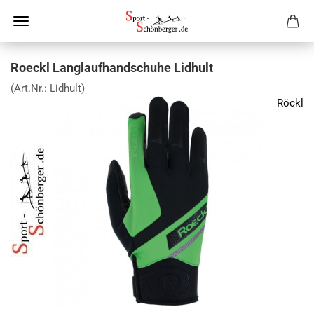
Roeckl Langlaufhandschuhe Lidhult
(Art.Nr.:
Lidhult
)
Röckl