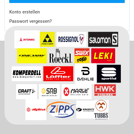
Konto erstellen
Passwort vergessen?