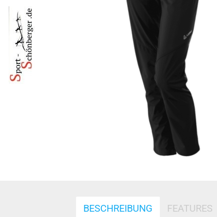
BESCHREIBUNG
FEATURES