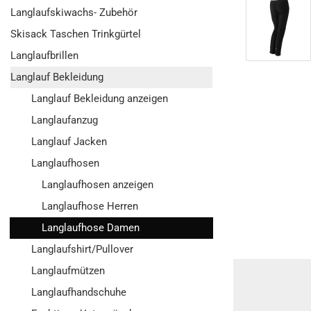
Langlaufskiwachs- Zubehör
Skisack Taschen Trinkgürtel
Langlaufbrillen
Langlauf Bekleidung
Langlauf Bekleidung anzeigen
Langlaufanzug
Langlauf Jacken
Langlaufhosen
Langlaufhosen anzeigen
Langlaufhose Herren
Langlaufhose Damen
Langlaufshirt/Pullover
Langlaufmützen
Langlaufhandschuhe