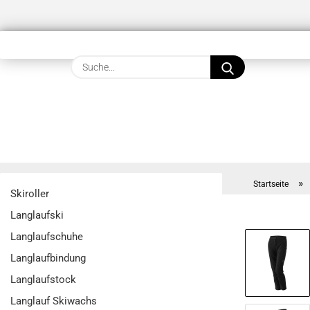
Suche...
»
Startseite
Skiroller
Langlaufski
Langlaufschuhe
Langlaufbindung
Langlaufstock
Langlauf Skiwachs