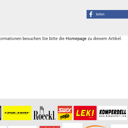
teilen
formationen besuchen Sie bitte die
Homepage
zu diesem Artikel.