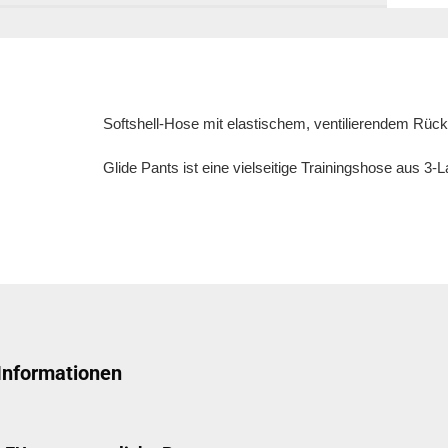
Softshell-Hose mit elastischem, ventilierendem Rücken
Glide Pants ist eine vielseitige Trainingshose aus 
 Informationen