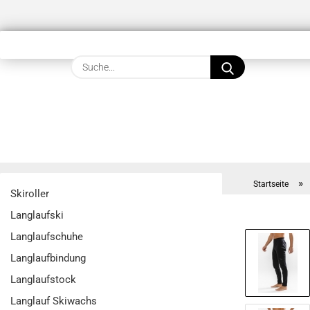
Suche...
»
Startseite
Skiroller
Langlaufski
Langlaufschuhe
Langlaufbindung
Langlaufstock
Langlauf Skiwachs