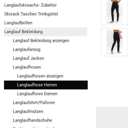
Langlaufskiwachs- Zubehör
Skisack Taschen Trinkgürtel
Langlaufbrillen
Langlauf Bekleidung
Langlauf Bekleidung anzeigen
Langlaufanzug
Langlauf Jacken
Langlaufhosen
Langlaufhosen anzeigen
Langlaufhose Herren
Langlaufhose Damen
Langlaufshirt/Pullover
Langlaufmützen
Langlaufhandschuhe