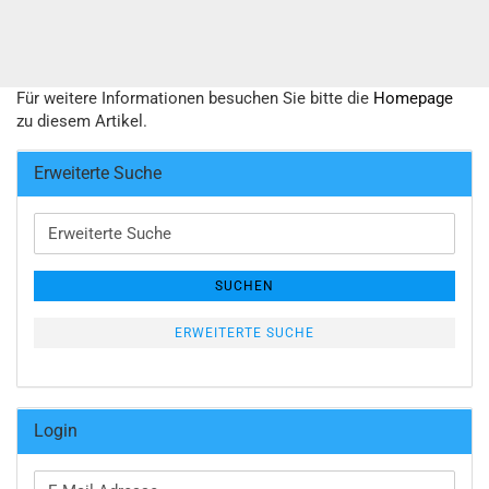
Für weitere Informationen besuchen Sie bitte die
Homepage
zu diesem Artikel.
Erweiterte Suche
Erweiterte
Suche
SUCHEN
ERWEITERTE SUCHE
Login