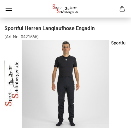
Sportful Herren Langlaufhose Engadin
(Art.Nr.:
0421566
)
Sportful