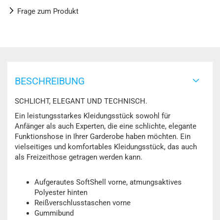
Frage zum Produkt
BESCHREIBUNG
SCHLICHT, ELEGANT UND TECHNISCH.
Ein leistungsstarkes Kleidungsstück sowohl für
Anfänger als auch Experten, die eine schlichte, elegante
Funktionshose in Ihrer Garderobe haben möchten. Ein
vielseitiges und komfortables Kleidungsstück, das auch
als Freizeithose getragen werden kann.
Aufgerautes SoftShell vorne, atmungsaktives
Polyester hinten
Reißverschlusstaschen vorne
Gummibund