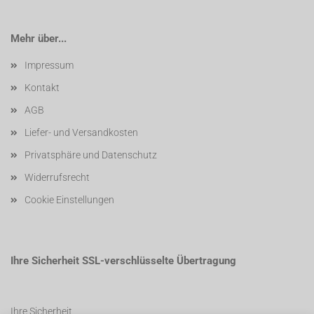
Mehr über...
Impressum
Kontakt
AGB
Liefer- und Versandkosten
Privatsphäre und Datenschutz
Widerrufsrecht
Cookie Einstellungen
Ihre Sicherheit SSL-verschlüsselte Übertragung
Ihre Sicherheit