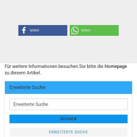
teilen
teilen
Für weitere Informationen besuchen Sie bitte die
Homepage
zu diesem Artikel.
Erweiterte Suche
Erweiterte
Suche
SUCHEN
ERWEITERTE SUCHE