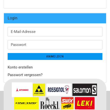
Login
E-
Mail-
Adresse
Passwort
ANMELDEN
Konto erstellen
Passwort vergessen?