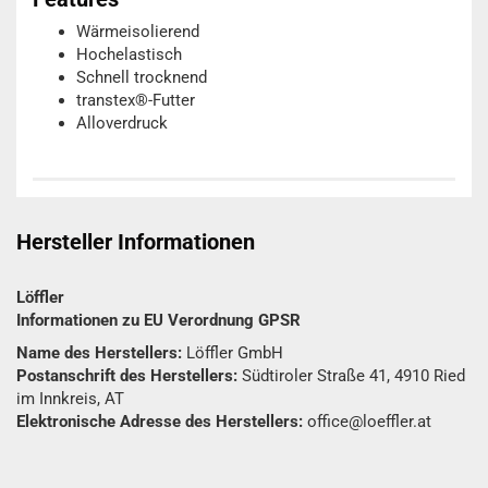
Wärmeisolierend
Hochelastisch
Schnell trocknend
transtex®-Futter
Alloverdruck
Hersteller Informationen
Löffler
Informationen zu EU Verordnung GPSR
Name des Herstellers:
Löffler GmbH
Postanschrift des Herstellers:
Südtiroler Straße 41, 4910 Ried
im Innkreis, AT
Elektronische Adresse des Herstellers:
office@loeffler.at