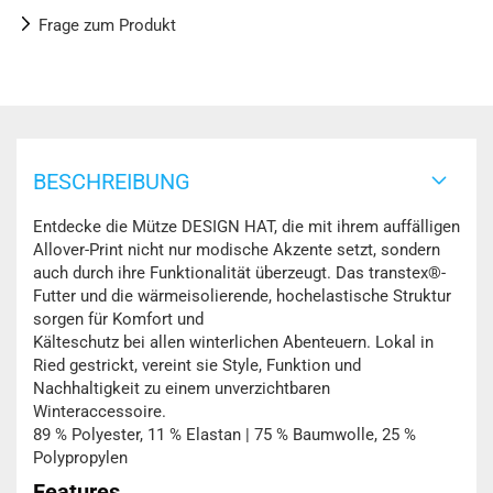
Frage zum Produkt
BESCHREIBUNG
Entdecke die Mütze DESIGN HAT, die mit ihrem auffälligen
Allover-Print nicht nur modische Akzente setzt, sondern
auch durch ihre Funktionalität überzeugt. Das transtex®-
Futter und die wärmeisolierende, hochelastische Struktur
sorgen für Komfort und
Kälteschutz bei allen winterlichen Abenteuern. Lokal in
Ried gestrickt, vereint sie Style, Funktion und
Nachhaltigkeit zu einem unverzichtbaren
Winteraccessoire.
89 % Polyester, 11 % Elastan | 75 % Baumwolle, 25 %
Polypropylen
Features