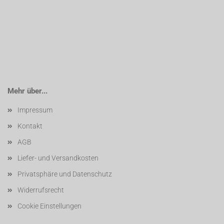
Mehr über...
Impressum
Kontakt
AGB
Liefer- und Versandkosten
Privatsphäre und Datenschutz
Widerrufsrecht
Cookie Einstellungen