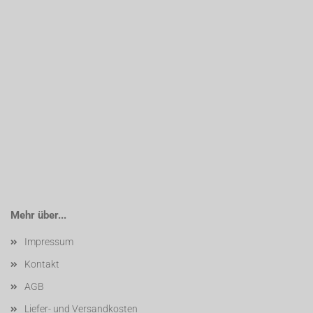
Mehr über...
Impressum
Kontakt
AGB
Liefer- und Versandkosten