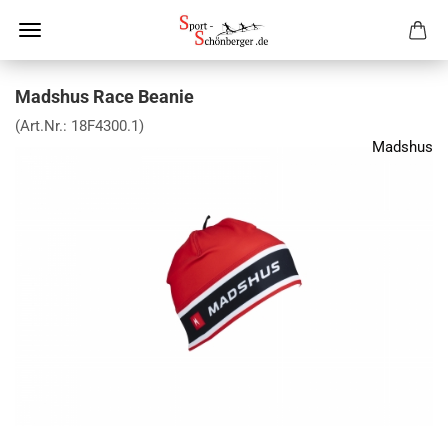
Madshus Race Beanie
(Art.Nr.:
18F4300.1
)
Madshus