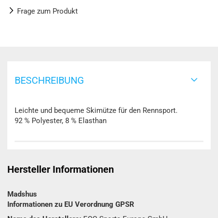
Frage zum Produkt
BESCHREIBUNG
Leichte und bequeme Skimütze für den Rennsport.
92 % Polyester, 8 % Elasthan
Hersteller Informationen
Madshus
Informationen zu EU Verordnung GPSR