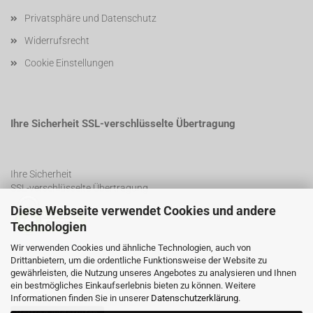
Privatsphäre und Datenschutz
Widerrufsrecht
Cookie Einstellungen
Ihre Sicherheit SSL-verschlüsselte Übertragung
Ihre Sicherheit
SSL-verschlüsselte Übertragung
Diese Webseite verwendet Cookies und andere
Technologien
SSL Certificate
Wir verwenden Cookies und ähnliche Technologien, auch von
Drittanbietern, um die ordentliche Funktionsweise der Website zu
gewährleisten, die Nutzung unseres Angebotes zu analysieren und Ihnen
ein bestmögliches Einkaufserlebnis bieten zu können. Weitere
Informationen finden Sie in unserer
Datenschutzerklärung
.