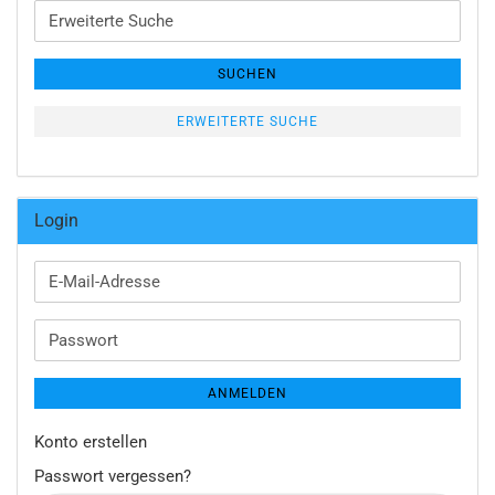
Erweiterte
Suche
SUCHEN
ERWEITERTE SUCHE
Login
E-
Mail-
Adresse
Passwort
ANMELDEN
Konto erstellen
Passwort vergessen?