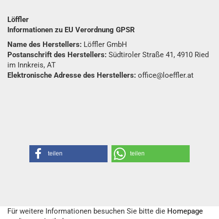
Löffler
Informationen zu EU Verordnung GPSR
Name des Herstellers:
Löffler GmbH
Postanschrift des Herstellers:
Südtiroler Straße 41, 4910 Ried
im Innkreis, AT
Elektronische Adresse des Herstellers:
office@loeffler.at
teilen
teilen
Für weitere Informationen besuchen Sie bitte die
Homepage