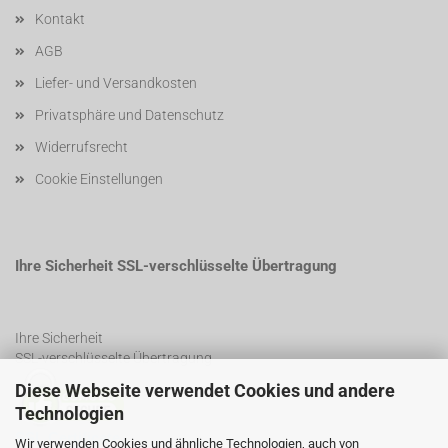
Kontakt
AGB
Liefer- und Versandkosten
Privatsphäre und Datenschutz
Widerrufsrecht
Cookie Einstellungen
Ihre Sicherheit SSL-verschlüsselte Übertragung
Ihre Sicherheit
SSL-verschlüsselte Übertragung
Diese Webseite verwendet Cookies und andere
Technologien
SSL Certificate
Wir verwenden Cookies und ähnliche Technologien, auch von