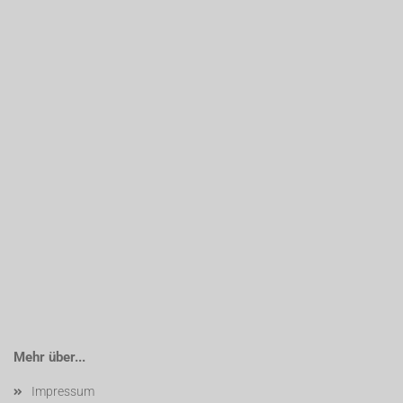
Mehr über...
Impressum