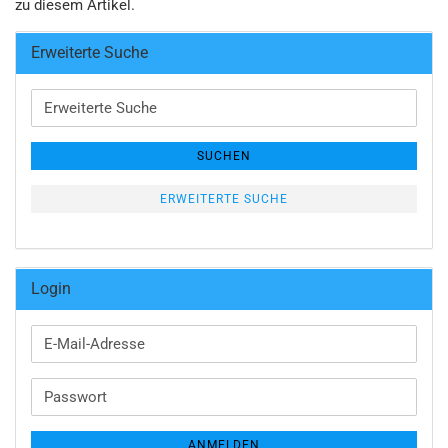
zu diesem Artikel.
Erweiterte Suche
Erweiterte
Suche
SUCHEN
ERWEITERTE SUCHE
Login
E-
Mail-
Adresse
Passwort
ANMELDEN