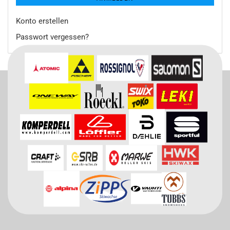
Konto erstellen
Passwort vergessen?