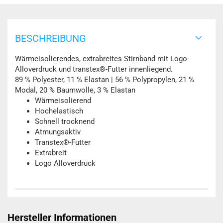
BESCHREIBUNG
Wärmeisolierendes, extrabreites Stirnband mit Logo-
Alloverdruck und transtex®-Futter innenliegend.
89 % Polyester, 11 % Elastan | 56 % Polypropylen, 21 %
Modal, 20 % Baumwolle, 3 % Elastan
Wärmeisolierend
Hochelastisch
Schnell trocknend
Atmungsaktiv
Transtex®-Futter
Extrabreit
Logo Alloverdruck
Hersteller Informationen