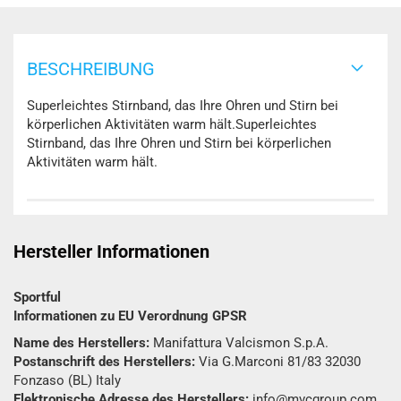
BESCHREIBUNG
Superleichtes Stirnband, das Ihre Ohren und Stirn bei
körperlichen Aktivitäten warm hält.Superleichtes
Stirnband, das Ihre Ohren und Stirn bei körperlichen
Aktivitäten warm hält.
Hersteller Informationen
Sportful
Informationen zu EU Verordnung GPSR
Name des Herstellers:
Manifattura Valcismon S.p.A.
Postanschrift des Herstellers:
Via G.Marconi 81/83 32030
Fonzaso (BL) Italy
Elektronische Adresse des Herstellers:
info@mvcgroup.com