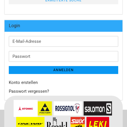
ERWEITERTE SUCHE
Login
E-
Mail-
Adresse
Passwort
ANMELDEN
Konto erstellen
Passwort vergessen?