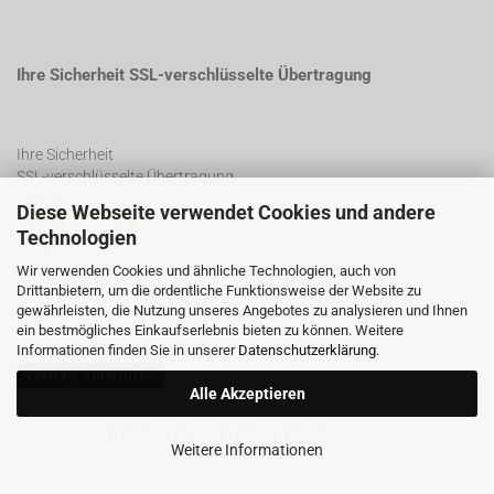
Ihre Sicherheit SSL-verschlüsselte Übertragung
Ihre Sicherheit
SSL-verschlüsselte Übertragung
Diese Webseite verwendet Cookies und andere
Technologien
SSL Certificate
Wir verwenden Cookies und ähnliche Technologien, auch von
Drittanbietern, um die ordentliche Funktionsweise der Website zu
gewährleisten, die Nutzung unseres Angebotes zu analysieren und Ihnen
ein bestmögliches Einkaufserlebnis bieten zu können. Weitere
Informationen finden Sie in unserer
Datenschutzerklärung
.
Vertrag widerrufen
Alle Akzeptieren
Webshop erstellen
mit Gambio.de © 2026
Weitere Informationen