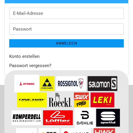
E-
Mail-
Adresse
Passwort
ANMELDEN
Konto erstellen
Passwort vergessen?