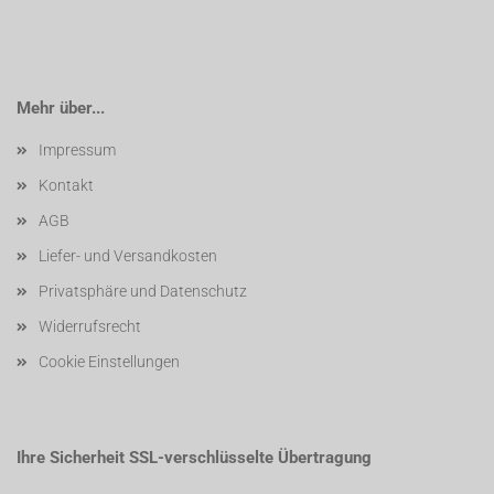
Mehr über...
Impressum
Kontakt
AGB
Liefer- und Versandkosten
Privatsphäre und Datenschutz
Widerrufsrecht
Cookie Einstellungen
Ihre Sicherheit SSL-verschlüsselte Übertragung