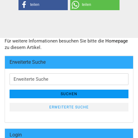
teilen
teilen
Für weitere Informationen besuchen Sie bitte die
Homepage
zu diesem Artikel.
Erweiterte Suche
Erweiterte
Suche
SUCHEN
ERWEITERTE SUCHE
Login