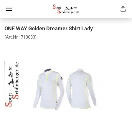
ONE WAY Golden Dreamer Shirt Lady
(Art.Nr.:
713033
)