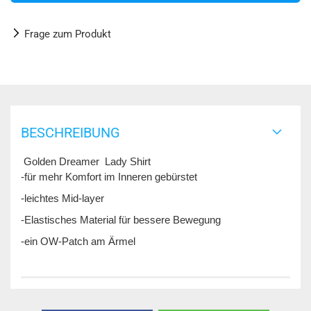
Frage zum Produkt
BESCHREIBUNG
Golden Dreamer Lady Shirt
-für mehr Komfort im Inneren gebürstet
-leichtes Mid-layer
-Elastisches Material für bessere Bewegung
-ein OW-Patch am Ärmel