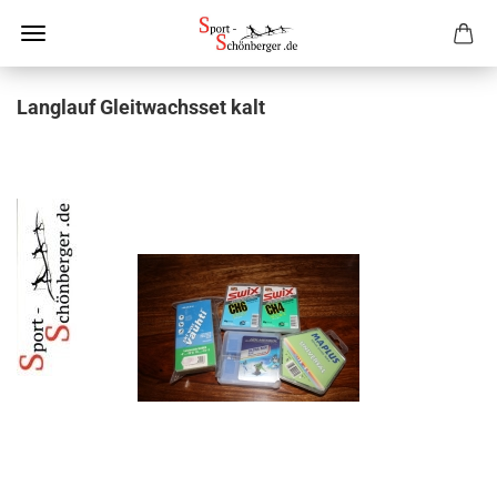
Langlauf Gleitwachsset kalt