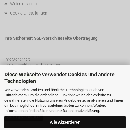
Widerrufsrecht
Cookie Einstellungen
Ihre Sicherheit SSL-verschlüsselte Übertragung
Ihre Sicherheit
SSL-verschlüsselte Übertragung
Diese Webseite verwendet Cookies und andere
Technologien
SSL Certificate
Wir verwenden Cookies und ähnliche Technologien, auch von
Drittanbietern, um die ordentliche Funktionsweise der Website zu
gewährleisten, die Nutzung unseres Angebotes zu analysieren und Ihnen
ein bestmögliches Einkaufserlebnis bieten zu können. Weitere
Informationen finden Sie in unserer
Datenschutzerklärung
.
Vertrag widerrufen
Alle Akzeptieren