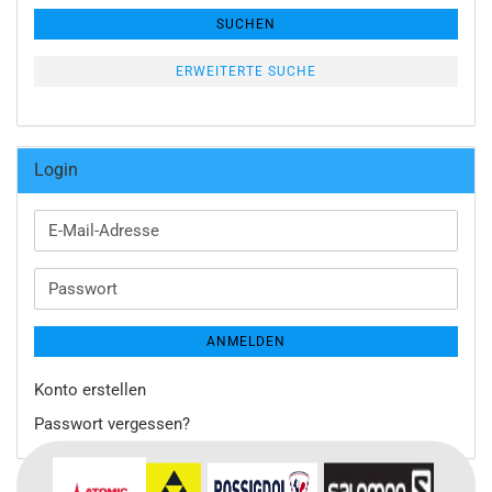
SUCHEN
ERWEITERTE SUCHE
Login
E-
Mail-
Adresse
Passwort
ANMELDEN
Konto erstellen
Passwort vergessen?