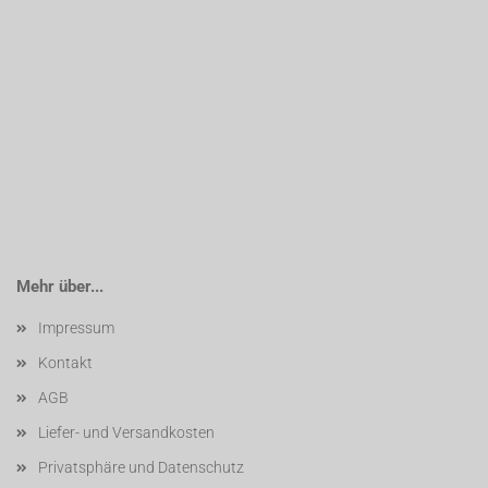
Mehr über...
Impressum
Kontakt
AGB
Liefer- und Versandkosten
Privatsphäre und Datenschutz