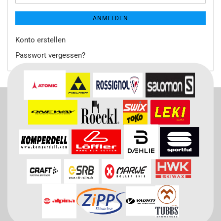
ANMELDEN
Konto erstellen
Passwort vergessen?