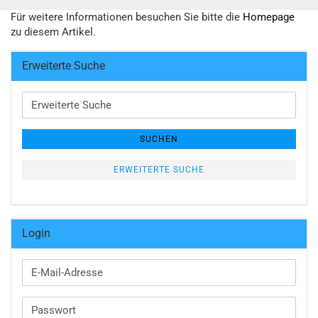
Für weitere Informationen besuchen Sie bitte die
Homepage
zu diesem Artikel.
Erweiterte Suche
Erweiterte
Suche
SUCHEN
ERWEITERTE SUCHE
Login
E-
Mail-
Adresse
Passwort