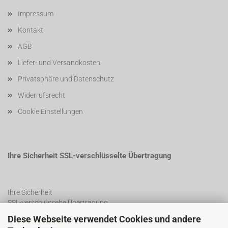
Impressum
Kontakt
AGB
Liefer- und Versandkosten
Privatsphäre und Datenschutz
Widerrufsrecht
Cookie Einstellungen
Ihre Sicherheit SSL-verschlüsselte Übertragung
Ihre Sicherheit
SSL-verschlüsselte Übertragung
Diese Webseite verwendet Cookies und andere