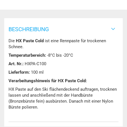
BESCHREIBUNG
Die
HX Paste Cold
ist eine Rennpaste für trockenen
Schnee.
Temperaturbereich:
-8°C bis -20°C
Art. Nr.:
HXPA-C100
Lieferform:
100 ml
Verarbeitungshinweis für HX Paste Cold:
HX Paste auf den Ski flächendeckend auftragen, trocknen
lassen und anschließend mit der Handbürste
(Bronzebürste fein) ausbürsten. Danach mit einer Nylon
Bürste polieren.