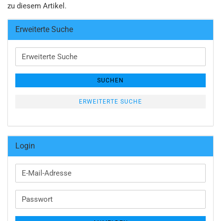
zu diesem Artikel.
Erweiterte Suche
Erweiterte
Suche
SUCHEN
ERWEITERTE SUCHE
Login
E-
Mail-
Adresse
Passwort