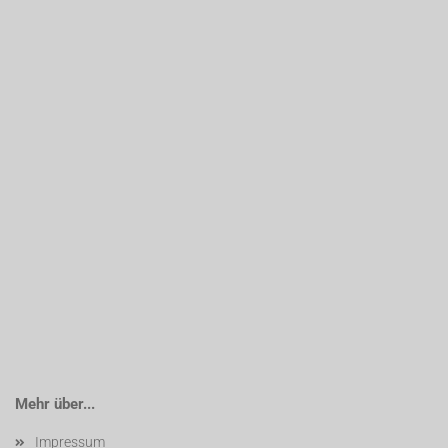
Mehr über...
Impressum