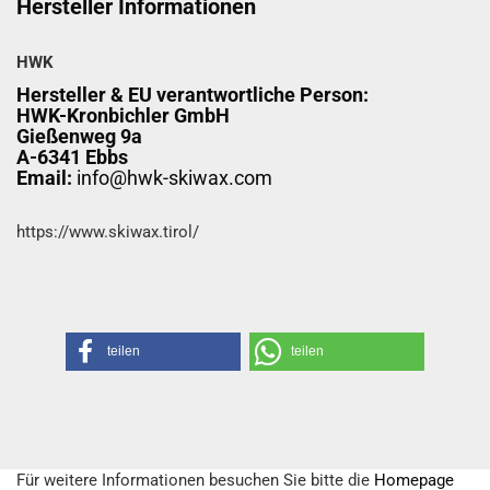
Hersteller Informationen
HWK
Hersteller & EU verantwortliche Person:
HWK-Kronbichler GmbH
Gießenweg 9a
A-6341 Ebbs
Email:
info@hwk-skiwax.com
https://www.skiwax.tirol/
teilen
teilen
Für weitere Informationen besuchen Sie bitte die
Homepage