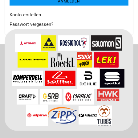
ANMELDEN
Konto erstellen
Passwort vergessen?