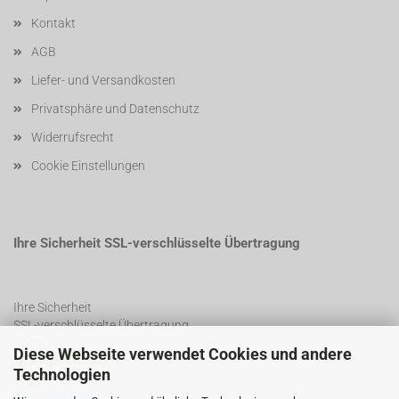
Kontakt
AGB
Liefer- und Versandkosten
Privatsphäre und Datenschutz
Widerrufsrecht
Cookie Einstellungen
Ihre Sicherheit SSL-verschlüsselte Übertragung
Ihre Sicherheit
SSL-verschlüsselte Übertragung
Diese Webseite verwendet Cookies und andere
Technologien
SSL Certificate