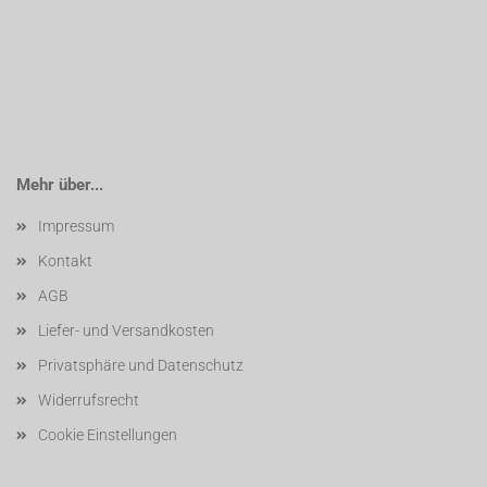
Mehr über...
Impressum
Kontakt
AGB
Liefer- und Versandkosten
Privatsphäre und Datenschutz
Widerrufsrecht
Cookie Einstellungen