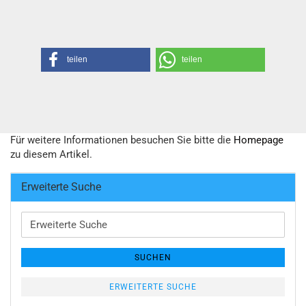
teilen
teilen
Für weitere Informationen besuchen Sie bitte die
Homepage
zu diesem Artikel.
Erweiterte Suche
Erweiterte
Suche
SUCHEN
ERWEITERTE SUCHE