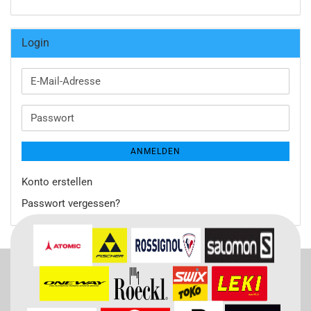
Login
E-
Mail-
Adresse
Passwort
ANMELDEN
Konto erstellen
Passwort vergessen?