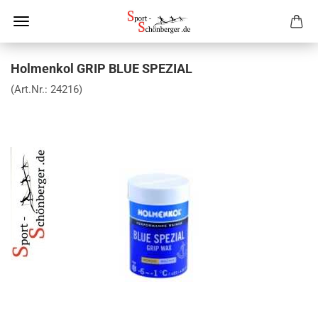
Holmenkol GRIP BLUE SPEZIAL
(Art.Nr.:
24216
)