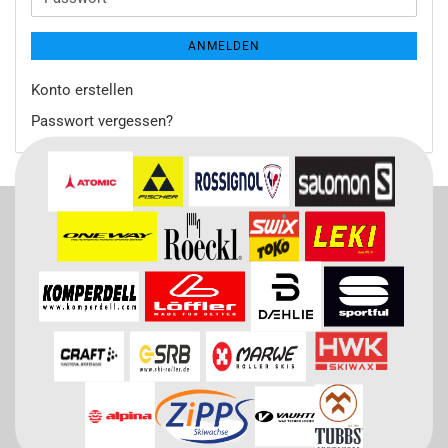
ANMELDEN
Konto erstellen
Passwort vergessen?