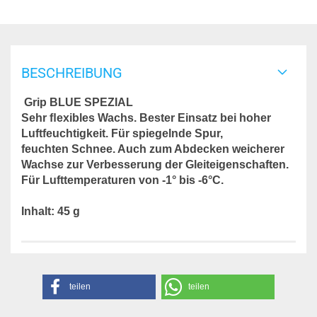
BESCHREIBUNG
Grip BLUE SPEZIAL
Sehr ﬂexibles Wachs. Bester Einsatz bei hoher
Luftfeuchtigkeit. Für spiegelnde Spur,
feuchten Schnee. Auch zum Abdecken weicherer
Wachse zur Verbesserung der Gleiteigenschaften.
Für Lufttemperaturen von -1° bis -6°C.
Inhalt: 45 g
teilen
teilen