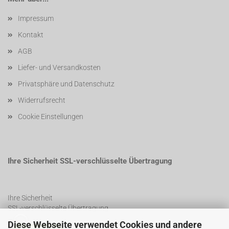
Impressum
Kontakt
AGB
Liefer- und Versandkosten
Privatsphäre und Datenschutz
Widerrufsrecht
Cookie Einstellungen
Ihre Sicherheit SSL-verschlüsselte Übertragung
Ihre Sicherheit
SSL-verschlüsselte Übertragung
Diese Webseite verwendet Cookies und andere