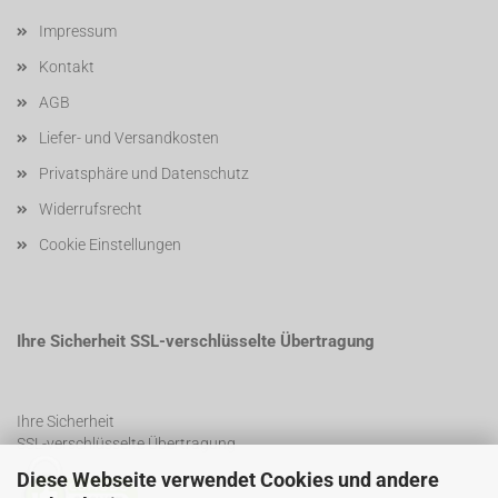
Impressum
Kontakt
AGB
Liefer- und Versandkosten
Privatsphäre und Datenschutz
Widerrufsrecht
Cookie Einstellungen
Ihre Sicherheit SSL-verschlüsselte Übertragung
Ihre Sicherheit
SSL-verschlüsselte Übertragung
Diese Webseite verwendet Cookies und andere