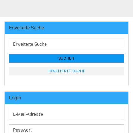
Erweiterte Suche
Erweiterte
Suche
SUCHEN
ERWEITERTE SUCHE
Login
E-
Mail-
Adresse
Passwort