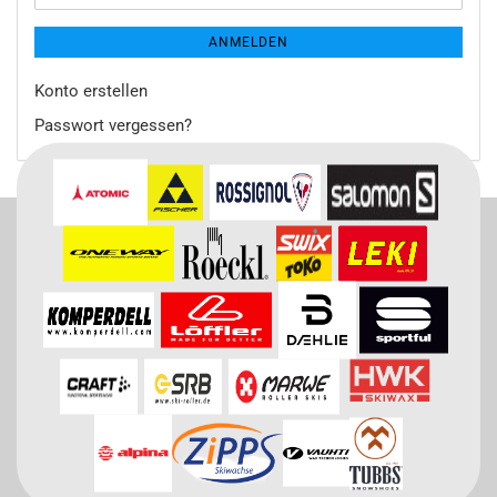
ANMELDEN
Konto erstellen
Passwort vergessen?