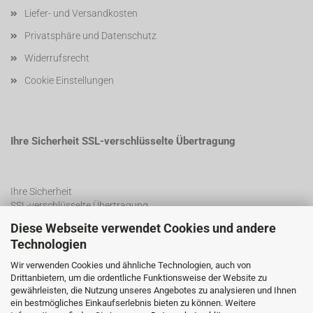
Liefer- und Versandkosten
Privatsphäre und Datenschutz
Widerrufsrecht
Cookie Einstellungen
Ihre Sicherheit SSL-verschlüsselte Übertragung
Ihre Sicherheit
SSL-verschlüsselte Übertragung
Diese Webseite verwendet Cookies und andere
Technologien
SSL Certificate
Wir verwenden Cookies und ähnliche Technologien, auch von
Drittanbietern, um die ordentliche Funktionsweise der Website zu
gewährleisten, die Nutzung unseres Angebotes zu analysieren und Ihnen
ein bestmögliches Einkaufserlebnis bieten zu können. Weitere