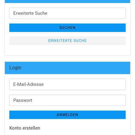
Erweiterte
Suche
SUCHEN
ERWEITERTE SUCHE
Login
E-
Mail-
Adresse
Passwort
ANMELDEN
Konto erstellen