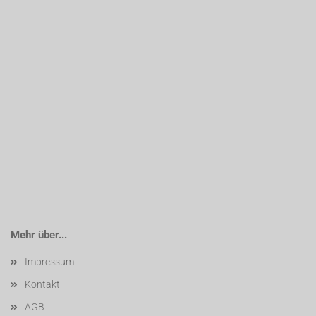
Mehr über...
Impressum
Kontakt
AGB