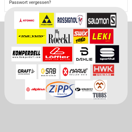
Passwort vergessen?