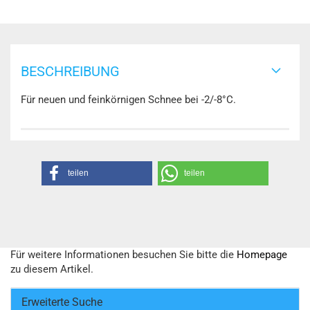
BESCHREIBUNG
Für neuen und feinkörnigen Schnee bei -2/-8°C.
teilen
teilen
Für weitere Informationen besuchen Sie bitte die
Homepage
zu diesem Artikel.
Erweiterte Suche