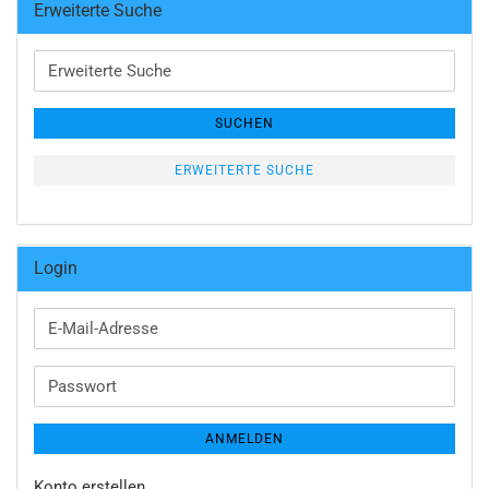
Erweiterte Suche
Erweiterte
Suche
SUCHEN
ERWEITERTE SUCHE
Login
E-
Mail-
Adresse
Passwort
ANMELDEN
Konto erstellen