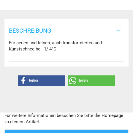
BESCHREIBUNG
Für neuen und feinen, auch transformierten und
Kunstschnee bei -1/-4°C.
teilen
teilen
Für weitere Informationen besuchen Sie bitte die
Homepage
zu diesem Artikel.