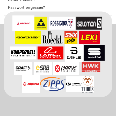
Passwort vergessen?