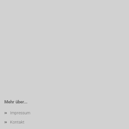
Mehr über...
Impressum
Kontakt