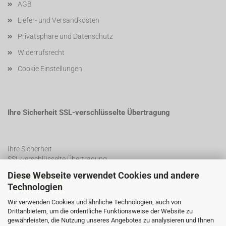
AGB
Liefer- und Versandkosten
Privatsphäre und Datenschutz
Widerrufsrecht
Cookie Einstellungen
Ihre Sicherheit SSL-verschlüsselte Übertragung
Ihre Sicherheit
SSL-verschlüsselte Übertragung
Diese Webseite verwendet Cookies und andere
Technologien
SSL Certificate
Wir verwenden Cookies und ähnliche Technologien, auch von
Drittanbietern, um die ordentliche Funktionsweise der Website zu
gewährleisten, die Nutzung unseres Angebotes zu analysieren und Ihnen