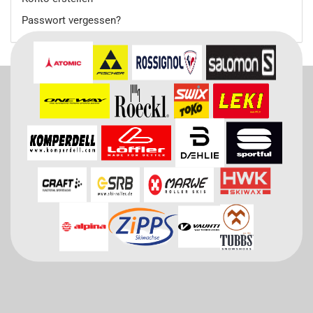
Passwort vergessen?