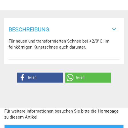
BESCHREIBUNG
Für neuen und transformierten Schnee bei +2/0°C, im
feinkörnigen Kunstschnee auch darunter.
teilen
teilen
Für weitere Informationen besuchen Sie bitte die
Homepage
zu diesem Artikel.