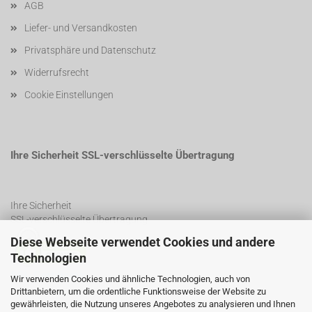
AGB
Liefer- und Versandkosten
Privatsphäre und Datenschutz
Widerrufsrecht
Cookie Einstellungen
Ihre Sicherheit SSL-verschlüsselte Übertragung
Ihre Sicherheit
SSL-verschlüsselte Übertragung
Diese Webseite verwendet Cookies und andere
Technologien
SSL Certificate
Wir verwenden Cookies und ähnliche Technologien, auch von
Drittanbietern, um die ordentliche Funktionsweise der Website zu
gewährleisten, die Nutzung unseres Angebotes zu analysieren und Ihnen