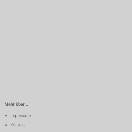
Mehr über...
Impressum
Kontakt