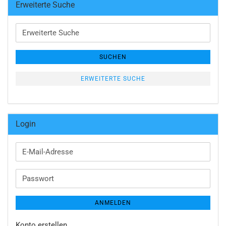
Erweiterte Suche
Erweiterte
Suche
SUCHEN
ERWEITERTE SUCHE
Login
E-
Mail-
Adresse
Passwort
ANMELDEN
Konto erstellen